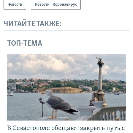
Новости
Новости | Коронавирус
ЧИТАЙТЕ ТАКЖЕ:
ТОП-ТЕМА
В Севастополе обещают закрыть путь с