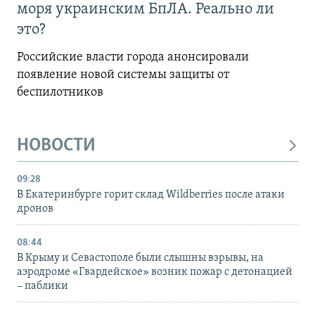
моря украинским БпЛА. Реально ли
это?
Российские власти города анонсировали
появление новой системы защиты от
беспилотников
НОВОСТИ
09:28
В Екатеринбурге горит склад Wildberries после атаки
дронов
08:44
В Крыму и Севастополе были слышны взрывы, на
аэродроме «Гвардейское» возник пожар с детонацией
– паблики