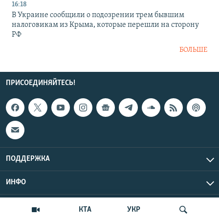
16:18
В Украине сообщили о подозрении трем бывшим
налоговикам из Крыма, которые перешли на сторону
РФ
БОЛЬШЕ
ПРИСОЕДИНЯЙТЕСЬ!
ПОДДЕРЖКА
ИНФО
UTC+3
Copyright Крым.Реалии, 2026 | Все права защищены.
КТА
УКР