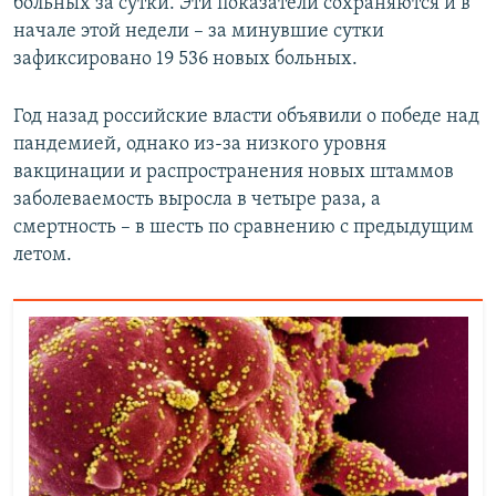
больных за сутки. Эти показатели сохраняются и в
начале этой недели – за минувшие сутки
зафиксировано 19 536 новых больных.
Год назад российские власти объявили о победе над
пандемией, однако из-за низкого уровня
вакцинации и распространения новых штаммов
заболеваемость выросла в четыре раза, а
смертность – в шесть по сравнению с предыдущим
летом.