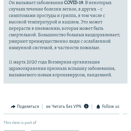
Он вызывает заболевания
COVID-19
. В некоторых
случаях течение болезни легкое, в других – с
симптомами простуды и гриппа, в том числе с
высокой температурой и кашлем. Это может
перерасти в пневмонию, которая может быть
смертельной. Большинство больных выздоравливает;
умирают преимущественно люди с ослабленной
иммунной системой, в частности пожилые.
11 марта 2020 года Всемирная организация
здравоохранения признала вспышку заболевания,
вызываемого новым коронавирусом, пандемией.
Поделиться
Читать без VPN
Follow us
This item is part of