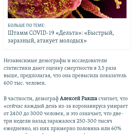
БОЛЬШЕ ПО ТЕМЕ:
Штамм COVID-19 «Дельта»: «Быстрый,
заразный, атакует молодых»
Независимые демографы и исследователи
статистики дают оценку смертности в 3,5 раза
выше, предполагая, что она превысила показатель
600 тыс. человек.
В частности, демограф
Алексей Ракша
считает, что
«сейчас каждый день из-за коронавируса умирает
от 2400 до 3000 человек, и это означает, что две-
три недели назад заражалося 250-300 тысяч
ежедневно, из них примерно половина или 60%