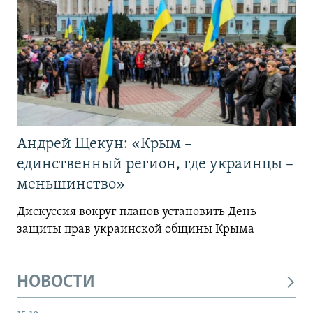
Андрей Щекун: «Крым –
единственный регион, где украинцы –
меньшинство»
Дискуссия вокруг планов установить День
защиты прав украинской общины Крыма
НОВОСТИ