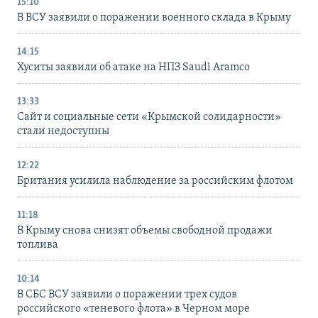
15:10
В ВСУ заявили о поражении военного склада в Крыму
14:15
Хуситы заявили об атаке на НПЗ Saudi Aramco
13:33
Сайт и социальные сети «Крымской солидарности»
стали недоступны
12:22
Британия усилила наблюдение за российским флотом
11:18
В Крыму снова снизят объемы свободной продажи
топлива
10:14
В СБС ВСУ заявили о поражении трех судов
российского «теневого флота» в Черном море