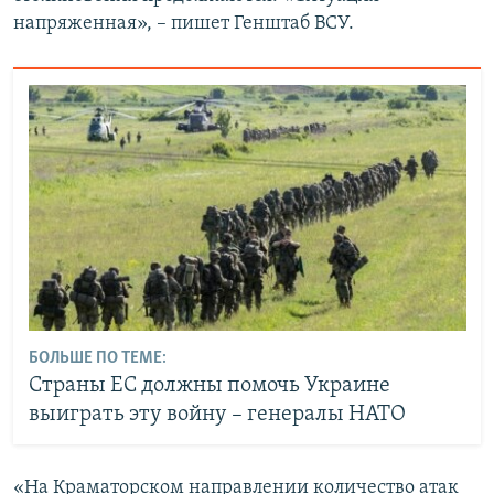
напряженная», – пишет Генштаб ВСУ.
БОЛЬШЕ ПО ТЕМЕ:
Страны ЕС должны помочь Украине
выиграть эту войну – генералы НАТО
«На Краматорском направлении количество атак