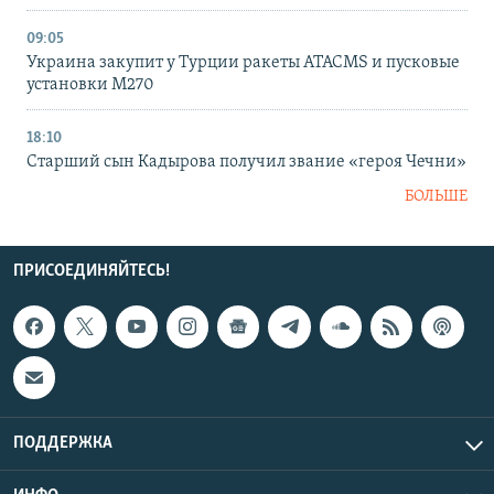
09:05
Украина закупит у Турции ракеты ATACMS и пусковые
установки M270
18:10
Старший сын Кадырова получил звание «героя Чечни»
БОЛЬШЕ
ПРИСОЕДИНЯЙТЕСЬ!
ПОДДЕРЖКА