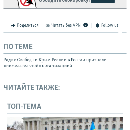
Обойдите блокировку!
Поделиться
Читать без VPN
Follow us
ПО ТЕМЕ
Радио Свобода и Крым.Реалии в России признали
«нежелательной» организацией
ЧИТАЙТЕ ТАКЖЕ:
ТОП-ТЕМА