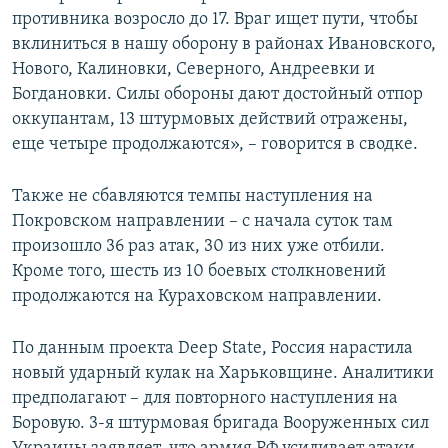
противника возросло до 17. Враг ищет пути, чтобы
вклиниться в нашу оборону в районах Ивановского,
Нового, Калиновки, Северного, Андреевки и
Богдановки. Силы обороны дают достойный отпор
оккупантам, 13 штурмовых действий отражены,
еще четыре продолжаются», – говорится в сводке.
Также не сбавляются темпы наступления на
Покровском направлении – с начала суток там
произошло 36 раз атак, 30 из них уже отбили.
Кроме того, шесть из 10 боевых столкновений
продолжаются на Кураховском направлении.
По данным проекта Deep State, Россия нарастила
новый ударный кулак на Харьковщине. Аналитики
предполагают – для повторного наступления на
Боровую. 3-я штурмовая бригада Вооруженных сил