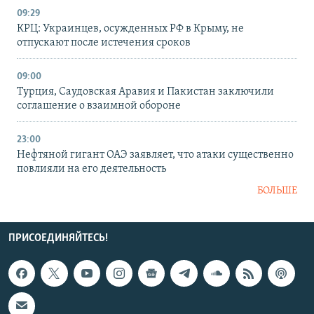
09:29
КРЦ: Украинцев, осужденных РФ в Крыму, не
отпускают после истечения сроков
09:00
Турция, Саудовская Аравия и Пакистан заключили
соглашение о взаимной обороне
23:00
Нефтяной гигант ОАЭ заявляет, что атаки существенно
повлияли на его деятельность
БОЛЬШЕ
ПРИСОЕДИНЯЙТЕСЬ!