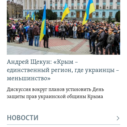
Андрей Щекун: «Крым –
единственный регион, где украинцы –
меньшинство»
Дискуссия вокруг планов установить День
защиты прав украинской общины Крыма
НОВОСТИ