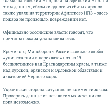
только на Ильский НПЗ, но и на Афипский НПЗ. По
этим данным, обломки одного из сбитых дронов
также упали на территории Афипского НПЗ – здесь
пожара не произошло, повреждений нет.
Официально российские власти говорят, что
причины пожара устанавливаются.
Кроме того, Минобороны России заявило о якобы
«уничтожении и перехвате» ночью 19
беспилотников над Краснодарским краем, а также
над Курской, Брянской и Орловской областями и
акваторией Черного моря.
Украинская сторона ситуацию не комментировала.
Проверить данные из независимых источников
пока невозможно.