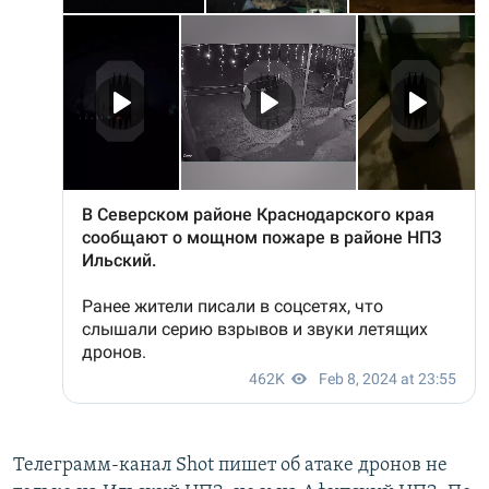
Телеграмм-канал Shot пишет об атаке дронов не