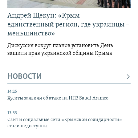
Андрей Щекун: «Крым –
единственный регион, где украинцы –
меньшинство»
Дискуссия вокруг планов установить День
защиты прав украинской общины Крыма
НОВОСТИ
14:15
Хуситы заявили об атаке на НПЗ Saudi Aramco
13:33
Сайт и социальные сети «Крымской солидарности»
стали недоступны