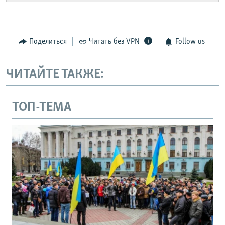
Поделиться
Читать без VPN
Follow us
ЧИТАЙТЕ ТАКЖЕ:
ТОП-ТЕМА