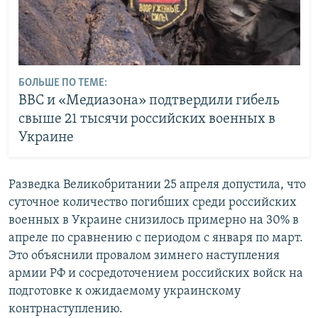
БОЛЬШЕ ПО ТЕМЕ:
BBC и «Медиазона» подтвердили гибель
свыше 21 тысячи российских военных в
Украине
Разведка Великобритании 25 апреля допустила, что
суточное количество погибших среди российских
военных в Украине снизилось примерно на 30% в
апреле по сравнению с периодом с января по март.
Это объяснили провалом зимнего наступления
армии РФ и сосредоточением российских войск на
подготовке к ожидаемому украинскому
контрнаступлению.