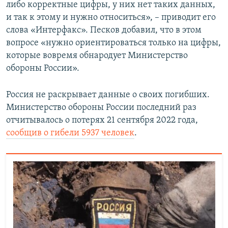
либо корректные цифры, у них нет таких данных,
и так к этому и нужно относиться», – приводит его
слова «Интерфакс». Песков добавил, что в этом
вопросе «нужно ориентироваться только на цифры,
которые вовремя обнародует Министерство
обороны России».
Россия не раскрывает данные о своих погибших.
Министерство обороны России последний раз
отчитывалось о потерях 21 сентября 2022 года,
сообщив о гибели 5937 человек
.