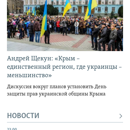
Андрей Щекун: «Крым –
единственный регион, где украинцы –
меньшинство»
Дискуссия вокруг планов установить День
защиты прав украинской общины Крыма
НОВОСТИ
23:00