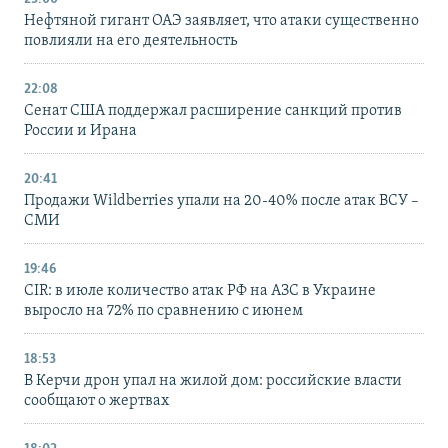
Нефтяной гигант ОАЭ заявляет, что атаки существенно
повлияли на его деятельность
22:08
Сенат США поддержал расширение санкций против
России и Ирана
20:41
Продажи Wildberries упали на 20-40% после атак ВСУ –
СМИ
19:46
CIR: в июле количество атак РФ на АЗС в Украине
выросло на 72% по сравнению с июнем
18:53
В Керчи дрон упал на жилой дом: российские власти
сообщают о жертвах