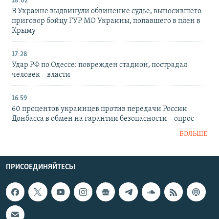
18:02
В Украине выдвинули обвинение судье, выносившего
приговор бойцу ГУР МО Украины, попавшего в плен в
Крыму
17:28
Удар РФ по Одессе: поврежден стадион, пострадал
человек – власти
16:59
60 процентов украинцев против передачи России
Донбасса в обмен на гарантии безопасности – опрос
БОЛЬШЕ
ПРИСОЕДИНЯЙТЕСЬ!