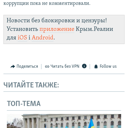
коррупции пока не комментировали.
Новости без блокировки и цензуры!
Установить
приложение
Крым.Реалии
для
iOS
і
Android
.
Поделиться
Читать без VPN
Follow us
ЧИТАЙТЕ ТАКЖЕ:
ТОП-ТЕМА