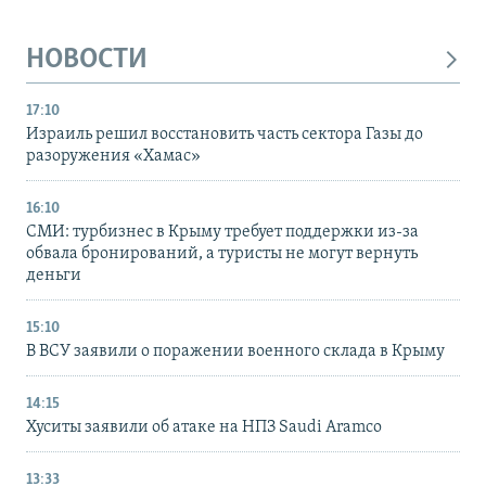
НОВОСТИ
17:10
Израиль решил восстановить часть сектора Газы до
разоружения «Хамас»
16:10
СМИ: турбизнес в Крыму требует поддержки из-за
обвала бронирований, а туристы не могут вернуть
деньги
15:10
В ВСУ заявили о поражении военного склада в Крыму
14:15
Хуситы заявили об атаке на НПЗ Saudi Aramco
13:33