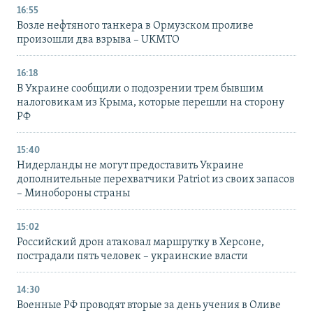
16:55
Возле нефтяного танкера в Ормузском проливе
произошли два взрыва – UKMTO
16:18
В Украине сообщили о подозрении трем бывшим
налоговикам из Крыма, которые перешли на сторону
РФ
15:40
Нидерланды не могут предоставить Украине
дополнительные перехватчики Patriot из своих запасов
– Минобороны страны
15:02
Российский дрон атаковал маршрутку в Херсоне,
пострадали пять человек – украинские власти
14:30
Военные РФ проводят вторые за день учения в Оливе