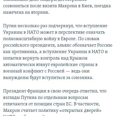
созвониться после визита Макрона в Киев, поездка
намечена на вторник.
Путин несколько раз подчеркнул, что вступление
Украины в НАТО может в перспективе означать
полномасштабную войну в Европе. По словам
российского президента, альянс обозначает Россию
как противника, а вступление Украины в НАТО и
попытки вернуть контроль над Крымом
автоматически втянут европейские страны в
военный конфликт с Россией — ведь они
вынуждены будут вступиться за союзника.
Президент Франции в свою очередь отметил, что
взгляды Путина по отдельным вопросам
отличаются от позиции стран ЕС. В частности,
Макрон считает политику «открытых дверей»