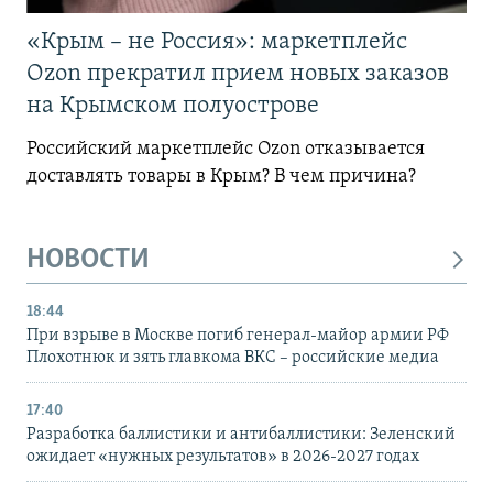
«Крым – не Россия»: маркетплейс
Ozon прекратил прием новых заказов
на Крымском полуострове
Российский маркетплейс Ozon отказывается
доставлять товары в Крым? В чем причина?
НОВОСТИ
18:44
При взрыве в Москве погиб генерал-майор армии РФ
Плохотнюк и зять главкома ВКС – российские медиа
17:40
Разработка баллистики и антибаллистики: Зеленский
ожидает «нужных результатов» в 2026-2027 годах