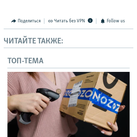
Поделиться
Читать без VPN
Follow us
ЧИТАЙТЕ ТАКЖЕ:
ТОП-ТЕМА