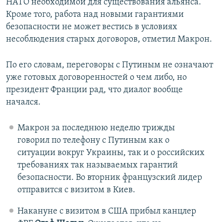
НАТО необходимой для существования альянса.
Кроме того, работа над новыми гарантиями
безопасности не может вестись в условиях
несоблюдения старых договоров, отметил Макрон.
По его словам, переговоры с Путиным не означают
уже готовых договоренностей о чем либо, но
президент Франции рад, что диалог вообще
начался.
Макрон за последнюю неделю трижды
говорил по телефону с Путиным как о
ситуации вокруг Украины, так и о российских
требованиях так называемых гарантий
безопасности. Во вторник французский лидер
отправится с визитом в Киев.
Накануне с визитом в США прибыл канцлер