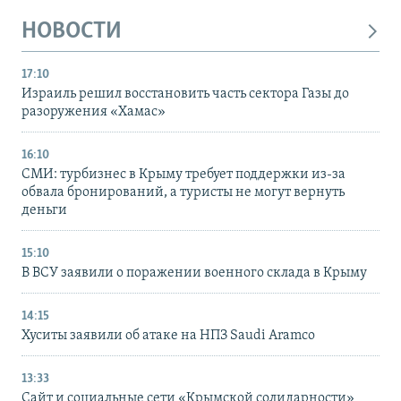
НОВОСТИ
17:10
Израиль решил восстановить часть сектора Газы до
разоружения «Хамас»
16:10
СМИ: турбизнес в Крыму требует поддержки из-за
обвала бронирований, а туристы не могут вернуть
деньги
15:10
В ВСУ заявили о поражении военного склада в Крыму
14:15
Хуситы заявили об атаке на НПЗ Saudi Aramco
13:33
Сайт и социальные сети «Крымской солидарности»