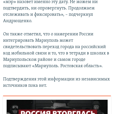
«мэр» назовет именно эту дату. Не можем ни
подтвердить, ни опровергнуть. Продолжаем
отслеживать и фиксировать», – подчеркнул
Андрющенко.
Он также отметил, что о намерении России
интегрировать Мариуполь может
свидетельствовать переход города на российский
код мобильной связи и то, что в тетради в школах в
Мариупольском районе и самом городе
подписывают «Мариуполь. Ростовская область».
Подтверждения этой информации из независимых
источников пока нет.