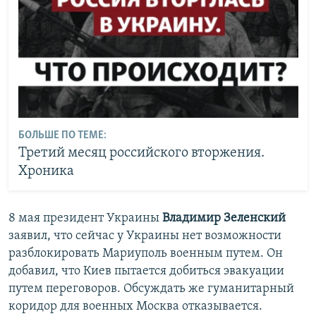
БОЛЬШЕ ПО ТЕМЕ:
Третий месяц российского вторжения.
Хроника
8 мая президент Украины
Владимир Зеленский
заявил, что сейчас у Украины нет возможности
разблокировать Мариуполь военным путем. Он
добавил, что Киев пытается добиться эвакуации
путем переговоров. Обсуждать же гуманитарный
коридор для военных Москва отказывается.