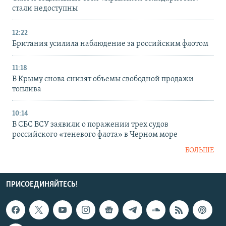
стали недоступны
12:22
Британия усилила наблюдение за российским флотом
11:18
В Крыму снова снизят объемы свободной продажи
топлива
10:14
В СБС ВСУ заявили о поражении трех судов
российского «теневого флота» в Черном море
БОЛЬШЕ
ПРИСОЕДИНЯЙТЕСЬ!