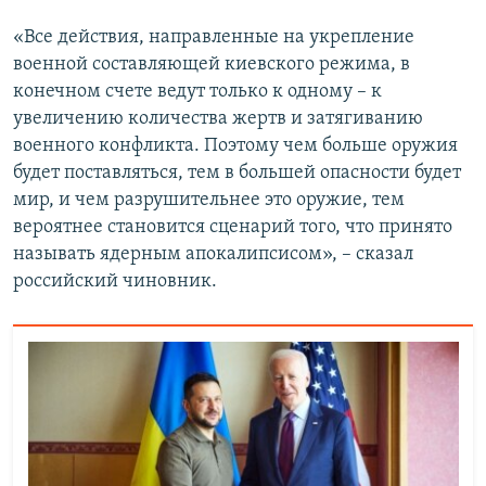
«Все действия, направленные на укрепление
военной составляющей киевского режима, в
конечном счете ведут только к одному – к
увеличению количества жертв и затягиванию
военного конфликта. Поэтому чем больше оружия
будет поставляться, тем в большей опасности будет
мир, и чем разрушительнее это оружие, тем
вероятнее становится сценарий того, что принято
называть ядерным апокалипсисом», – сказал
российский чиновник.