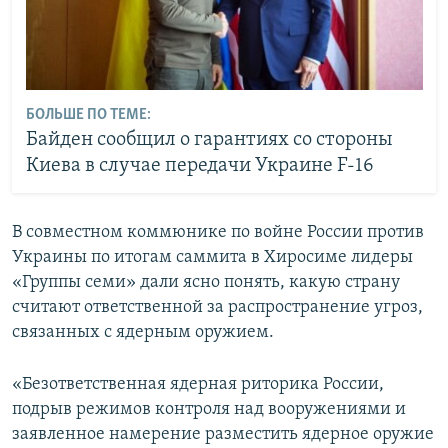
БОЛЬШЕ ПО ТЕМЕ:
Байден сообщил о гарантиях со стороны
Киева в случае передачи Украине F-16
В совместном коммюнике по войне России против
Украины по итогам саммита в Хиросиме лидеры
«Группы семи» дали ясно понять, какую страну
считают ответственной за распространение угроз,
связанных с ядерным оружием.
«Безответственная ядерная риторика России,
подрыв режимов контроля над вооружениями и
заявленное намерение разместить ядерное оружие