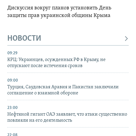
Дискуссия вокруг планов установить День
защиты прав украинской общины Крыма
НОВОСТИ
09:29
КРЦ: Украинцев, осужденных РФ в Крыму, не
отпускают после истечения сроков
09:00
Турция, Саудовская Аравия и Пакистан заключили
соглашение о взаимной обороне
23:00
Нефтяной гигант ОАЭ заявляет, что атаки существенно
повлияли на его деятельность
22:08