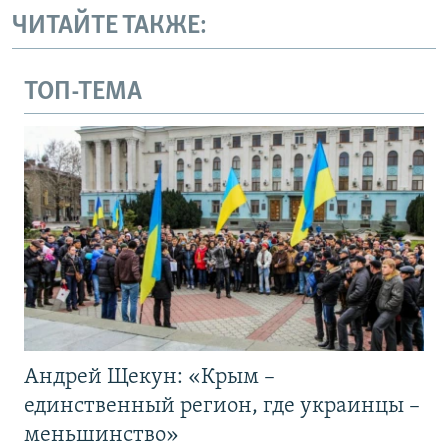
ЧИТАЙТЕ ТАКЖЕ:
ТОП-ТЕМА
Андрей Щекун: «Крым –
единственный регион, где украинцы –
меньшинство»