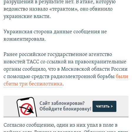
разрушений в результате нет. В атаке, которую
ведомство назвало «терактом», оно обвинило
украинские власти.
Украинская сторона данные сообщения не
комментировала.
Ранее российское государственное агентство
новостей ТАСС со ссылкой на правоохранительные
органы сообщило, что в Московской области России
с помощью средств радиоэлектронной борьбы
были
сбиты три беспилотника
.
Сайт заблокирован?
читать >
Обойдите блокировку!
Согласно сообщению, один из них упал в поле в