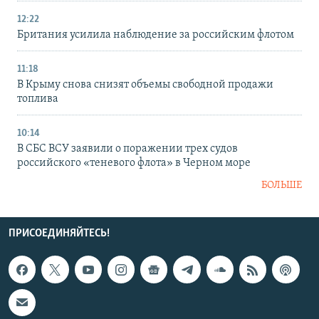
12:22
Британия усилила наблюдение за российским флотом
11:18
В Крыму снова снизят объемы свободной продажи
топлива
10:14
В СБС ВСУ заявили о поражении трех судов
российского «теневого флота» в Черном море
БОЛЬШЕ
ПРИСОЕДИНЯЙТЕСЬ!