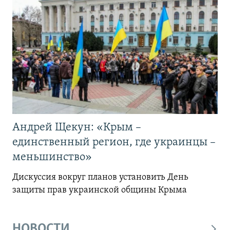
Андрей Щекун: «Крым –
единственный регион, где украинцы –
меньшинство»
Дискуссия вокруг планов установить День
защиты прав украинской общины Крыма
НОВОСТИ