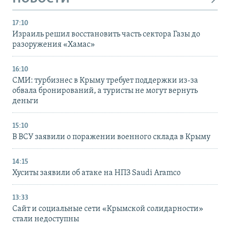
17:10
Израиль решил восстановить часть сектора Газы до
разоружения «Хамас»
16:10
СМИ: турбизнес в Крыму требует поддержки из-за
обвала бронирований, а туристы не могут вернуть
деньги
15:10
В ВСУ заявили о поражении военного склада в Крыму
14:15
Хуситы заявили об атаке на НПЗ Saudi Aramco
13:33
Сайт и социальные сети «Крымской солидарности»
стали недоступны