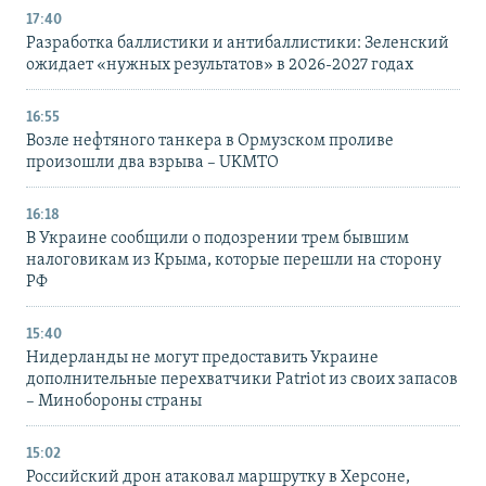
17:40
Разработка баллистики и антибаллистики: Зеленский
ожидает «нужных результатов» в 2026-2027 годах
16:55
Возле нефтяного танкера в Ормузском проливе
произошли два взрыва – UKMTO
16:18
В Украине сообщили о подозрении трем бывшим
налоговикам из Крыма, которые перешли на сторону
РФ
15:40
Нидерланды не могут предоставить Украине
дополнительные перехватчики Patriot из своих запасов
– Минобороны страны
15:02
Российский дрон атаковал маршрутку в Херсоне,