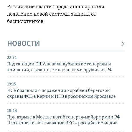
Российские власти города анонсировали
появление новой системы защиты от
беспилотников
НОВОСТИ
22:54
Под санкции США попали кубинские генералы и
компании, связанные с поставками оружия из РФ
19:15
В СБУ заявили о поражении кораблей береговой
охраны ФСБ в Керчи и НПЗ в российском Ярославле
18:44
При взрыве в Москве погиб генерал-майор армии РФ
Плохотнюк и зять главкома ВКС – российские медиа