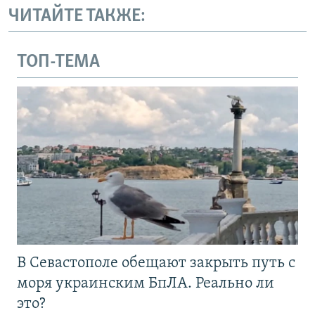
ЧИТАЙТЕ ТАКЖЕ:
ТОП-ТЕМА
В Севастополе обещают закрыть путь с
моря украинским БпЛА. Реально ли
это?