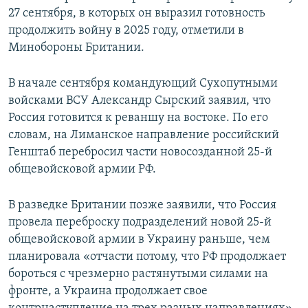
27 сентября, в которых он выразил готовность
продолжить войну в 2025 году, отметили в
Минобороны Британии.
В начале сентября командующий Сухопутными
войсками ВСУ Александр Сырский заявил, что
Россия готовится к реваншу на востоке. По его
словам, на Лиманское направление российский
Генштаб перебросил части новосозданной 25-й
общевойсковой армии РФ.
В разведке Британии позже заявили, что Россия
провела переброску подразделений новой 25-й
общевойсковой армии в Украину раньше, чем
планировала «отчасти потому, что РФ продолжает
бороться с чрезмерно растянутыми силами на
фронте, а Украина продолжает свое