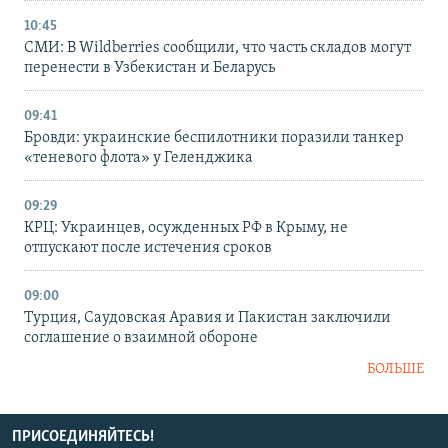
10:45
СМИ: В Wildberries сообщили, что часть складов могут
перенести в Узбекистан и Беларусь
09:41
Бровди: украинские беспилотники поразили танкер
«теневого флота» у Геленджика
09:29
КРЦ: Украинцев, осужденных РФ в Крыму, не
отпускают после истечения сроков
09:00
Турция, Саудовская Аравия и Пакистан заключили
соглашение о взаимной обороне
БОЛЬШЕ
ПРИСОЕДИНЯЙТЕСЬ!