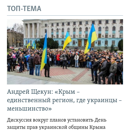
ТОП-ТЕМА
Андрей Щекун: «Крым –
единственный регион, где украинцы –
меньшинство»
Дискуссия вокруг планов установить День
защиты прав украинской общины Крыма