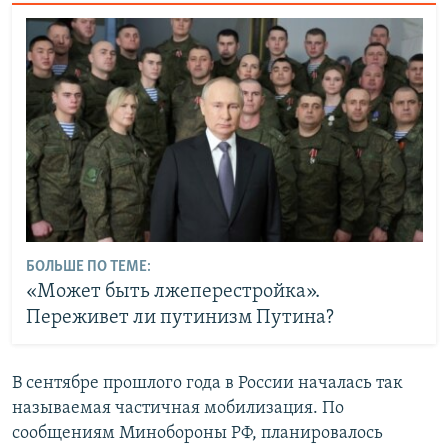
БОЛЬШЕ ПО ТЕМЕ:
«Может быть лжеперестройка».
Переживет ли путинизм Путина?
В сентябре прошлого года в России началась так
называемая частичная мобилизация. По
сообщениям Минобороны РФ, планировалось