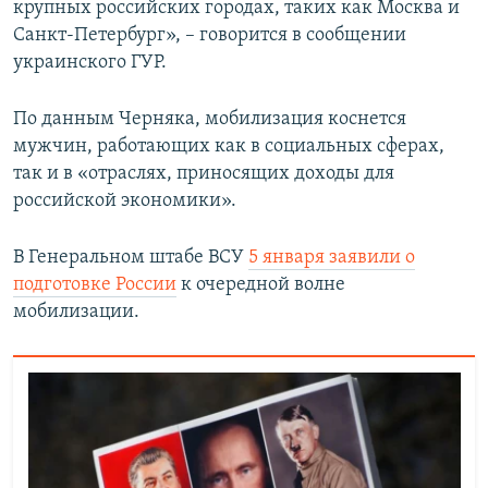
крупных российских городах, таких как Москва и
Санкт-Петербург», – говорится в сообщении
украинского ГУР.
По данным Черняка, мобилизация коснется
мужчин, работающих как в социальных сферах,
так и в «отраслях, приносящих доходы для
российской экономики».
В Генеральном штабе ВСУ
5 января заявили о
подготовке России
к очередной волне
мобилизации.