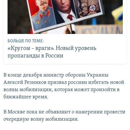
БОЛЬШЕ ПО ТЕМЕ:
«Кругом – враги». Новый уровень
пропаганды в России
В конце декабря министр обороны Украины
Алексей Резников призвал россиян избегать новой
волны мобилизации, которая может произойти в
ближайшее время.
В Москве пока не объявляют о намерении провести
очередную волну мобилизации.