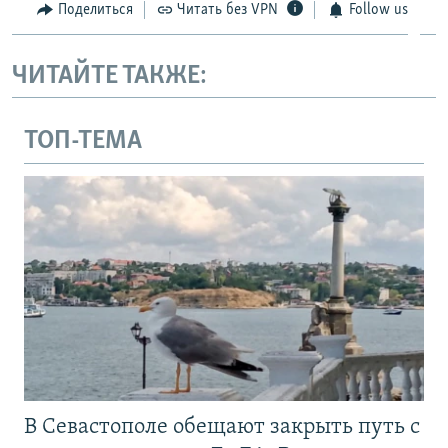
Поделиться
Читать без VPN
Follow us
ЧИТАЙТЕ ТАКЖЕ:
ТОП-ТЕМА
В Севастополе обещают закрыть путь с