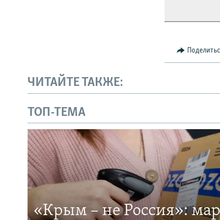
Поделить
ЧИТАЙТЕ ТАКЖЕ:
ТОП-ТЕМА
«Крым – не Россия»: ма