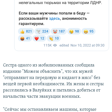
Сестра одного из мобилизованных сообщила
изданию "Можем объяснить", что их мужей
"отправляют на передовую и кидают в мясо" без
вещей первой необходимости. Их жены и сестры
расселились в Валуйках и пытались добиться от
начальства части эвакуации военных.
"Сейчас мы останавливаем машины, которые