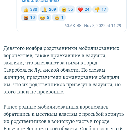
Девятого ноября родственники мобилизованных
воронежцев, также приехавшие в Валуйки,
заявили, что выезжают за ними в город
Старобельск Луганской области. По словам
женщин, представители командования обещали
им, что их родственников привезут в Валуйки, но
этого так и не произошло.
Ранее родные мобилизованных воронежцев
обратились к местным властям с просьбой вернуть
их родственников в воинскую часть в городе
Богучаре Воронежской области. Сообщалось, что 6