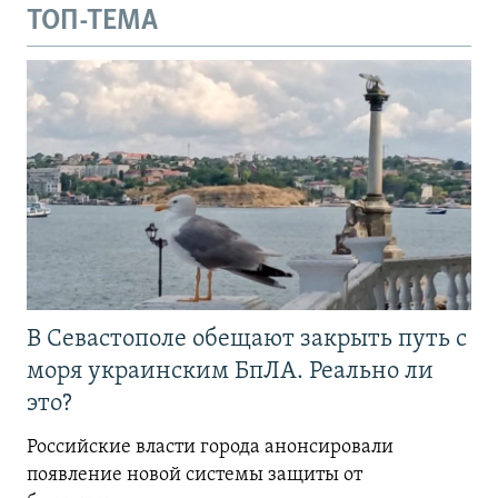
ТОП-ТЕМА
В Севастополе обещают закрыть путь с
моря украинским БпЛА. Реально ли
это?
Российские власти города анонсировали
появление новой системы защиты от