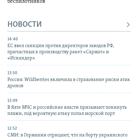
беспилотников
НОВОСТИ
14:40
ЕС ввел санкции против директоров заводов РФ,
причастных к производству ракет «Сармат» и
«Искандер»
13:50
Россия: Wildberries включила в страхование риски атак
дронов
13:09
В Ялте МЧС и российские власти призывают покинуть
пляжи, под вероятную атаку попал морской порт
12:52
СМИ: в Германии отрицают, что на борту украинского