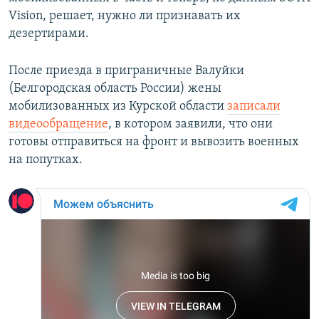
Vision, решает, нужно ли признавать их
дезертирами.
После приезда в приграничные Валуйки
(Белгородская область России) жены
мобилизованных из Курской области
записали
видеообращение
, в котором заявили, что они
готовы отправиться на фронт и вывозить военных
на попутках.