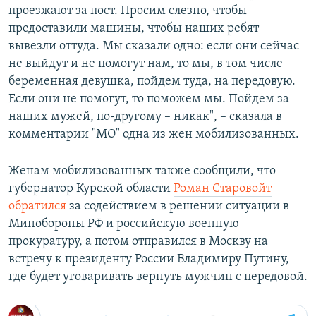
проезжают за пост. Просим слезно, чтобы
предоставили машины, чтобы наших ребят
вывезли оттуда. Мы сказали одно: если они сейчас
не выйдут и не помогут нам, то мы, в том числе
беременная девушка, пойдем туда, на передовую.
Если они не помогут, то поможем мы. Пойдем за
наших мужей, по-другому – никак", – сказала в
комментарии "МО" одна из жен мобилизованных.
Женам мобилизованных также сообщили, что
губернатор Курской области
Роман Старовойт
обратился
за содействием в решении ситуации в
Минобороны РФ и российскую военную
прокуратуру, а потом отправился в Москву на
встречу к президенту России Владимиру Путину,
где будет уговаривать вернуть мужчин с передовой.