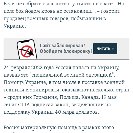
Если не собрать свою аптечку, никто не спасет. На
поле боя йодом кровь не остановишь", – говорит
продавец военных товаров, побывавший в
Украине.
Сайт заблокирован?
читать >
Обойдите блокировку!
24 февраля 2022 года Россия напала на Украину,
назвав это "специальной военной операцией".
Помощь Украине, в том числе в поставке военной
техники и экипировки, оказывают несколько стран
– среди них Германия, Польша, Канада. 19 мая
сенат США подписал закон, выделяющий на
поддержку Украины 40 млрд долларов.
Россия материальную помощь в рамках этого