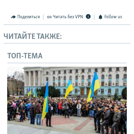
Поделиться
Читать без VPN
Follow us
ЧИТАЙТЕ ТАКЖЕ:
ТОП-ТЕМА