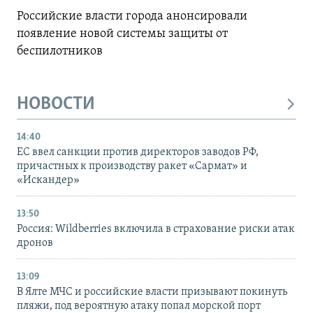
Российские власти города анонсировали
появление новой системы защиты от
беспилотников
НОВОСТИ
14:40
ЕС ввел санкции против директоров заводов РФ,
причастных к производству ракет «Сармат» и
«Искандер»
13:50
Россия: Wildberries включила в страхование риски атак
дронов
13:09
В Ялте МЧС и российские власти призывают покинуть
пляжи, под вероятную атаку попал морской порт