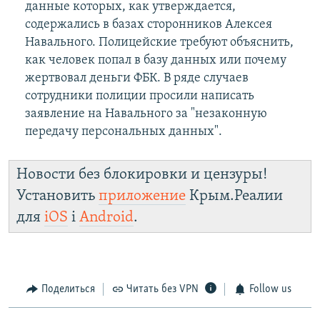
данные которых, как утверждается,
содержались в базах сторонников Алексея
Навального. Полицейские требуют объяснить,
как человек попал в базу данных или почему
жертвовал деньги ФБК. В ряде случаев
сотрудники полиции просили написать
заявление на Навального за "незаконную
передачу персональных данных".
Новости без блокировки и цензуры!
Установить
приложение
Крым.Реалии
для
iOS
і
Android
.
Поделиться
Читать без VPN
Follow us