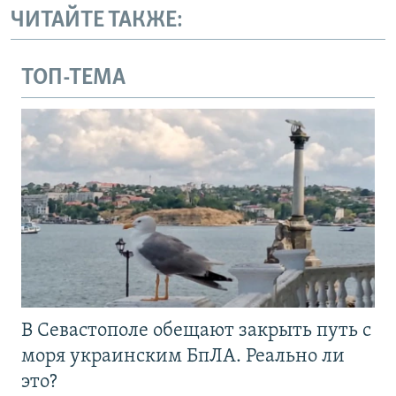
ЧИТАЙТЕ ТАКЖЕ:
ТОП-ТЕМА
В Севастополе обещают закрыть путь с
моря украинским БпЛА. Реально ли
это?