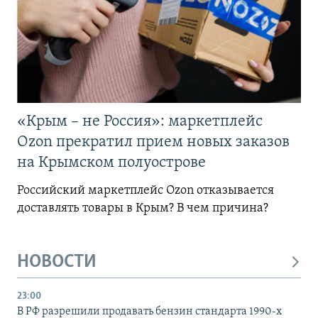
«Крым – не Россия»: маркетплейс
Ozon прекратил прием новых заказов
на Крымском полуострове
Российский маркетплейс Ozon отказывается
доставлять товары в Крым? В чем причина?
НОВОСТИ
23:00
В РФ разрешили продавать бензин стандарта 1990-х