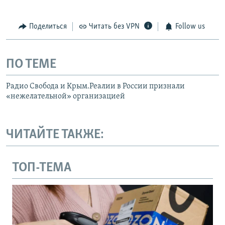
Поделиться
Читать без VPN
Follow us
ПО ТЕМЕ
Радио Свобода и Крым.Реалии в России признали
«нежелательной» организацией
ЧИТАЙТЕ ТАКЖЕ:
ТОП-ТЕМА