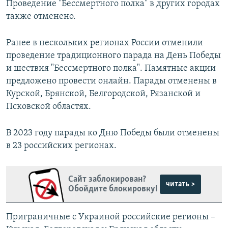
Проведение "Бессмертного полка" в других городах
также отменено.
Ранее в нескольких регионах России отменили
проведение традиционного парада на День Победы
и шествия "Бессмертного полка". Памятные акции
предложено провести онлайн. Парады отменены в
Курской, Брянской, Белгородской, Рязанской и
Псковской областях.
В 2023 году парады ко Дню Победы были отменены
в 23 российских регионах.
Сайт заблокирован?
читать >
Обойдите блокировку!
Приграничные с Украиной российские регионы –