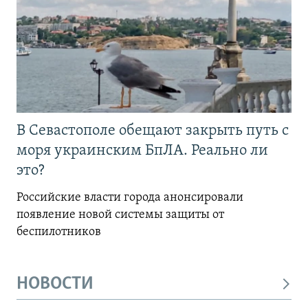
В Севастополе обещают закрыть путь с
моря украинским БпЛА. Реально ли
это?
Российские власти города анонсировали
появление новой системы защиты от
беспилотников
НОВОСТИ