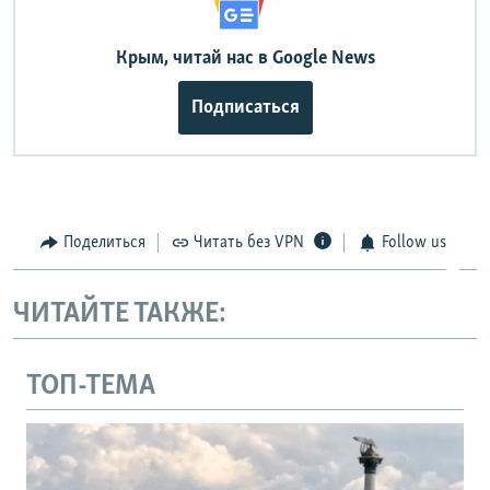
Крым, читай нас в Google News
Подписаться
Поделиться
Читать без VPN
Follow us
ЧИТАЙТЕ ТАКЖЕ:
ТОП-ТЕМА