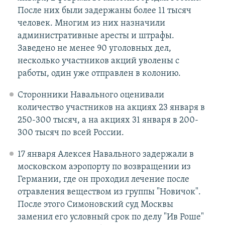
После них были задержаны более 11 тысяч
человек. Многим из них назначили
административные аресты и штрафы.
Заведено не менее 90 уголовных дел,
несколько участников акций уволены с
работы, один уже отправлен в колонию.
Сторонники Навального оценивали
количество участников на акциях 23 января в
250-300 тысяч, а на акциях 31 января в 200-
300 тысяч по всей России.
17 января Алексея Навального задержали в
московском аэропорту по возвращении из
Германии, где он проходил лечение после
отравления веществом из группы "Новичок".
После этого Симоновский суд Москвы
заменил его условный срок по делу "Ив Роше"