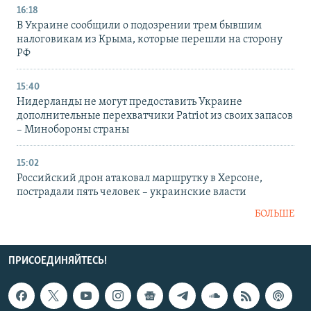
16:18
В Украине сообщили о подозрении трем бывшим
налоговикам из Крыма, которые перешли на сторону
РФ
15:40
Нидерланды не могут предоставить Украине
дополнительные перехватчики Patriot из своих запасов
– Минобороны страны
15:02
Российский дрон атаковал маршрутку в Херсоне,
пострадали пять человек – украинские власти
БОЛЬШЕ
ПРИСОЕДИНЯЙТЕСЬ!