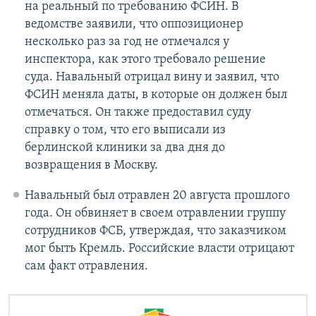
на реальный по требованию ФСИН. В
ведомстве заявили, что оппозиционер
несколько раз за год не отмечался у
инспектора, как этого требовало решение
суда. Навальный отрицал вину и заявил, что
ФСИН меняла даты, в которые он должен был
отмечаться. Он также предоставил суду
справку о том, что его выписали из
берлинской клиники за два дня до
возвращения в Москву.
Навальный был отравлен 20 августа прошлого
года. Он обвиняет в своем отравлении группу
сотрудников ФСБ, утверждая, что заказчиком
мог быть Кремль. Российские власти отрицают
сам факт отравления.