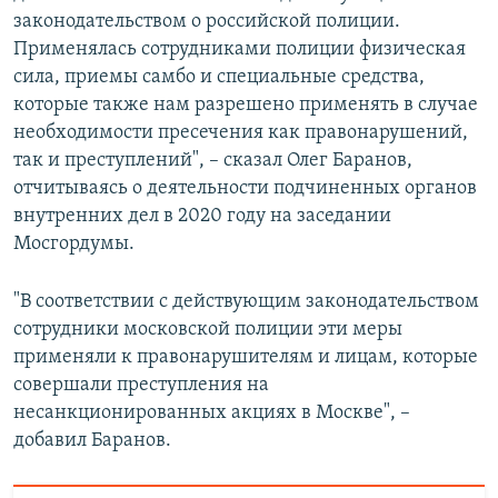
законодательством о российской полиции.
Применялась сотрудниками полиции физическая
сила, приемы самбо и специальные средства,
которые также нам разрешено применять в случае
необходимости пресечения как правонарушений,
так и преступлений", – сказал Олег Баранов,
отчитываясь о деятельности подчиненных органов
внутренних дел в 2020 году на заседании
Мосгордумы.
"В соответствии с действующим законодательством
сотрудники московской полиции эти меры
применяли к правонарушителям и лицам, которые
совершали преступления на
несанкционированных акциях в Москве", –
добавил Баранов.