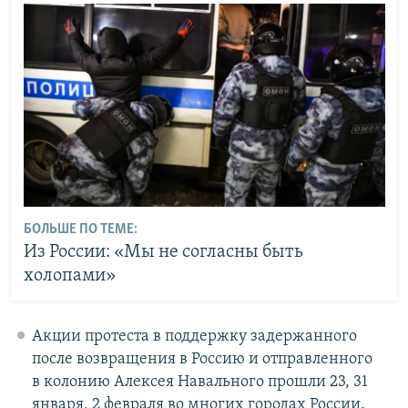
БОЛЬШЕ ПО ТЕМЕ:
Из России: «Мы не согласны быть
холопами»
Акции протеста в поддержку задержанного
после возвращения в Россию и отправленного
в колонию Алексея Навального прошли 23, 31
января, 2 февраля во многих городах России.