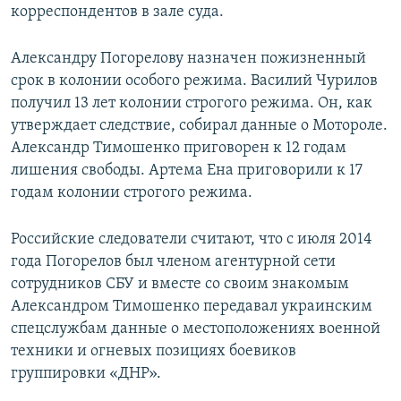
корреспондентов в зале суда.
Александру Погорелову назначен пожизненный
срок в колонии особого режима. Василий Чурилов
получил 13 лет колонии строгого режима. Он, как
утверждает следствие, собирал данные о Мотороле.
Александр Тимошенко приговорен к 12 годам
лишения свободы. Артема Ена приговорили к 17
годам колонии строгого режима.
Российские следователи считают, что с июля 2014
года Погорелов был членом агентурной сети
сотрудников СБУ и вместе со своим знакомым
Александром Тимошенко передавал украинским
спецслужбам данные о местоположениях военной
техники и огневых позициях боевиков
группировки «ДНР».