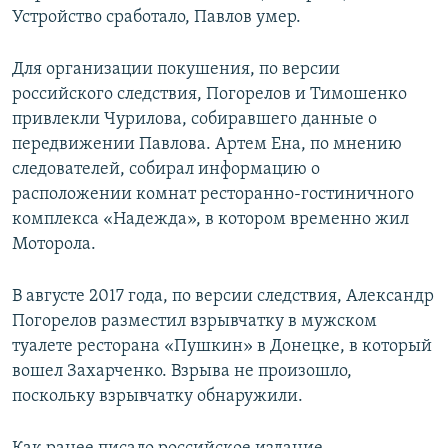
Устройство сработало, Павлов умер.
Для организации покушения, по версии
российского следствия, Погорелов и Тимошенко
привлекли Чурилова, собиравшего данные о
передвижении Павлова. Артем Ена, по мнению
следователей, собирал информацию о
расположении комнат ресторанно-гостиничного
комплекса «Надежда», в котором временно жил
Моторола.
В августе 2017 года, по версии следствия, Александр
Погорелов разместил взрывчатку в мужском
туалете ресторана «Пушкин» в Донецке, в который
вошел Захарченко. Взрыва не произошло,
поскольку взрывчатку обнаружили.