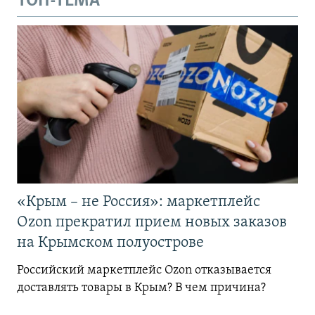
ТОП-ТЕМА
«Крым – не Россия»: маркетплейс
Ozon прекратил прием новых заказов
на Крымском полуострове
Российский маркетплейс Ozon отказывается
доставлять товары в Крым? В чем причина?