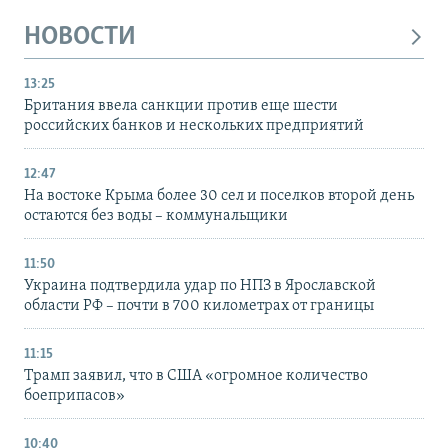
НОВОСТИ
13:25
Британия ввела санкции против еще шести
российских банков и нескольких предприятий
12:47
На востоке Крыма более 30 сел и поселков второй день
остаются без воды – коммунальщики
11:50
Украина подтвердила удар по НПЗ в Ярославской
области РФ – почти в 700 километрах от границы
11:15
Трамп заявил, что в США «огромное количество
боеприпасов»
10:40