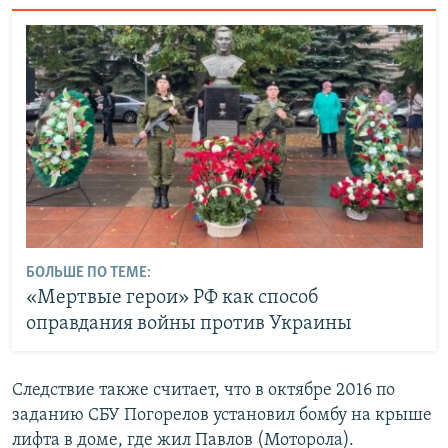
БОЛЬШЕ ПО ТЕМЕ:
«Мертвые герои» РФ как способ
оправдания войны против Украины
Следствие также считает, что в октябре 2016 по
заданию СБУ Погорелов установил бомбу на крыше
лифта в доме, где жил Павлов (Моторола).