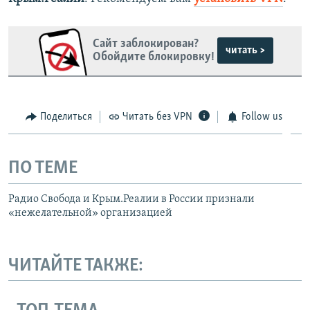
Сайт заблокирован?
читать >
Обойдите блокировку!
Поделиться
Читать без VPN
Follow us
ПО ТЕМЕ
Радио Свобода и Крым.Реалии в России признали
«нежелательной» организацией
ЧИТАЙТЕ ТАКЖЕ: