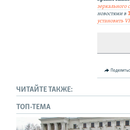
зеркального са
новостями в
установить V
Поделить
ЧИТАЙТЕ ТАКЖЕ:
ТОП-ТЕМА