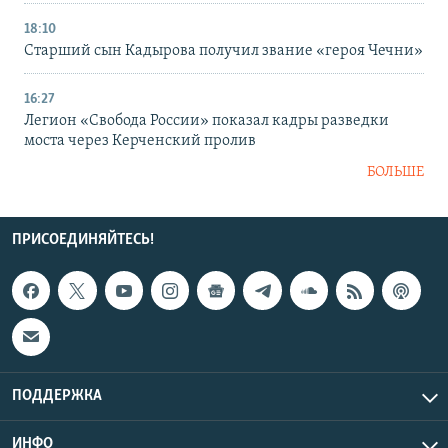
18:10
Старший сын Кадырова получил звание «героя Чечни»
16:27
Легион «Свобода России» показал кадры разведки
моста через Керченский пролив
БОЛЬШЕ
ПРИСОЕДИНЯЙТЕСЬ!
ПОДДЕРЖКА
ИНФО