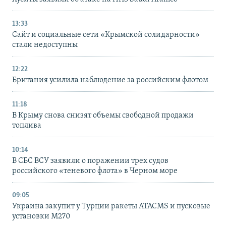
13:33
Сайт и социальные сети «Крымской солидарности»
стали недоступны
12:22
Британия усилила наблюдение за российским флотом
11:18
В Крыму снова снизят объемы свободной продажи
топлива
10:14
В СБС ВСУ заявили о поражении трех судов
российского «теневого флота» в Черном море
09:05
Украина закупит у Турции ракеты ATACMS и пусковые
установки M270