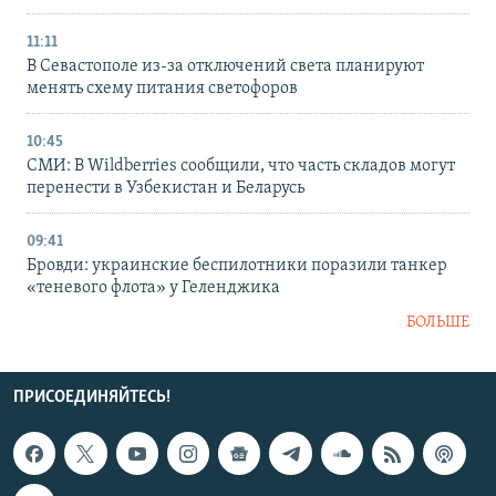
11:11
В Севастополе из-за отключений света планируют
менять схему питания светофоров
10:45
СМИ: В Wildberries сообщили, что часть складов могут
перенести в Узбекистан и Беларусь
09:41
Бровди: украинские беспилотники поразили танкер
«теневого флота» у Геленджика
БОЛЬШЕ
ПРИСОЕДИНЯЙТЕСЬ!