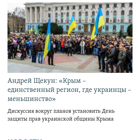
Андрей Щекун: «Крым –
единственный регион, где украинцы –
меньшинство»
Дискуссия вокруг планов установить День
защиты прав украинской общины Крыма