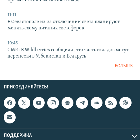
11:11
В Севастополе из-за отключений света планируют
менять схему питания светофоров
10:45
СМИ: В Wildberries сообщили, что часть складов могут
перенести в Узбекистан и Беларусь
БОЛЬШЕ
ПРИСОЕДИНЯЙТЕСЬ!
ПОДДЕРЖКА