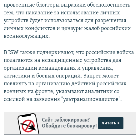
провоенные блоггеры выразили обеспокоенность
тем, что наказание за использование личных
устройств будет использоваться для разрешения
личных конфликтов и цензуры жалоб российских
военнослужащих.
В ISW также подчеркивают, что российские войска
полагаются на незащищенные устройства для
организации командования и управления,
логистики и боевых операций. Запрет может
повлиять на организацию действий российских
военных на фронте, указывают аналитики со
ссылкой на заявления "ультранационалистов".
Сайт заблокирован?
читать >
Обойдите блокировку!