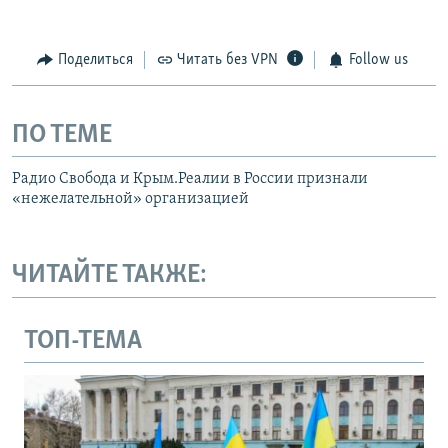
Поделиться
Читать без VPN
Follow us
ПО ТЕМЕ
Радио Свобода и Крым.Реалии в России признали
«нежелательной» организацией
ЧИТАЙТЕ ТАКЖЕ:
ТОП-ТЕМА