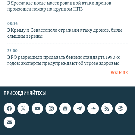
В Ярославле после массированной атаки дронов
произошел пожар на крупном НПЗ
08:36
В Крыму и Севастополе отражали атаку дронов, были
слышны взрывы
23:00
В РФ разрешили продавать бензин стандарта 1990-х
годов: эксперты предупреждают об угрозе здоровью
БОЛЬШЕ
ПРИСОЕДИНЯЙТЕСЬ!