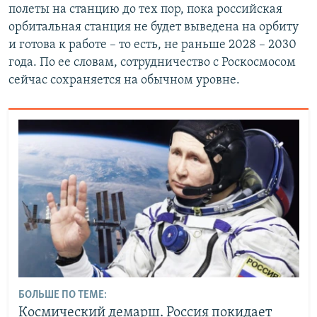
полеты на станцию до тех пор, пока российская
орбитальная станция не будет выведена на орбиту
и готова к работе – то есть, не раньше 2028 – 2030
года. По ее словам, сотрудничество с Роскосмосом
сейчас сохраняется на обычном уровне.
БОЛЬШЕ ПО ТЕМЕ:
Космический демарш. Россия покидает