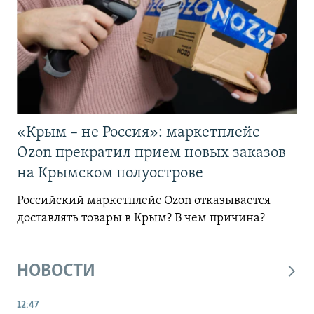
«Крым – не Россия»: маркетплейс
Ozon прекратил прием новых заказов
на Крымском полуострове
Российский маркетплейс Ozon отказывается
доставлять товары в Крым? В чем причина?
НОВОСТИ
12:47