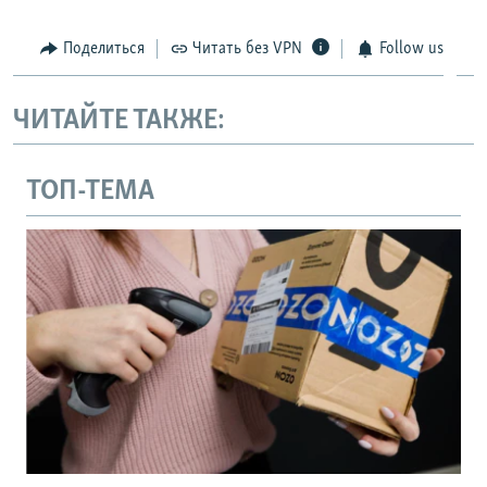
Поделиться
Читать без VPN
Follow us
ЧИТАЙТЕ ТАКЖЕ:
ТОП-ТЕМА