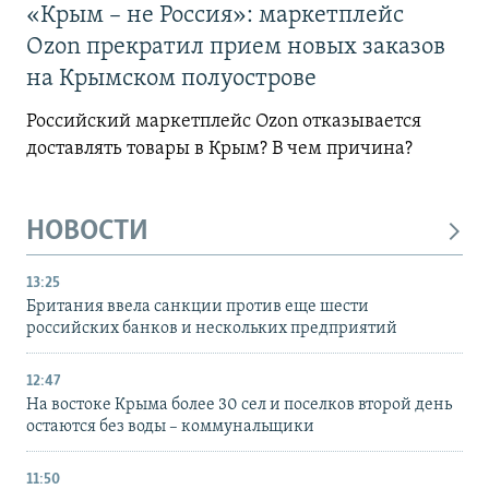
«Крым – не Россия»: маркетплейс
Ozon прекратил прием новых заказов
на Крымском полуострове
Российский маркетплейс Ozon отказывается
доставлять товары в Крым? В чем причина?
НОВОСТИ
13:25
Британия ввела санкции против еще шести
российских банков и нескольких предприятий
12:47
На востоке Крыма более 30 сел и поселков второй день
остаются без воды – коммунальщики
11:50