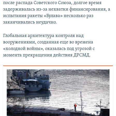
после распада Советского Союза, долгое время
задерживалась из-за нехватки финансирования, а
испытания ракеты «Булава» несколько раз
заканчивались неудачно.
Глобальная архитектура контроля над
вооружениями, созданная еще во времена
«холодной войны», оказалась под угрозой с
момента прекращения действия ДРСМД.