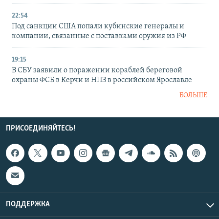
22:54
Под санкции США попали кубинские генералы и
компании, связанные с поставками оружия из РФ
19:15
В СБУ заявили о поражении кораблей береговой
охраны ФСБ в Керчи и НПЗ в российском Ярославле
БОЛЬШЕ
ПРИСОЕДИНЯЙТЕСЬ!
ПОДДЕРЖКА