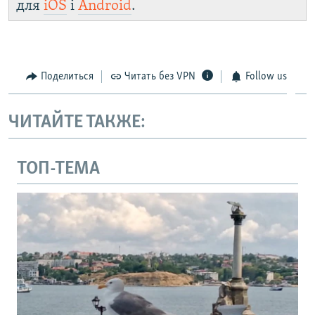
для
iOS
і
Android
.
Поделиться
Читать без VPN
Follow us
ЧИТАЙТЕ ТАКЖЕ:
ТОП-ТЕМА