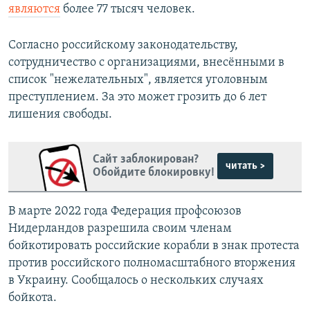
являются
более 77 тысяч человек.
Согласно российскому законодательству,
сотрудничество с организациями, внесёнными в
список "нежелательных", является уголовным
преступлением. За это может грозить до 6 лет
лишения свободы.
Сайт заблокирован?
читать >
Обойдите блокировку!
В марте 2022 года Федерация профсоюзов
Нидерландов разрешила своим членам
бойкотировать российские корабли в знак протеста
против российского полномасштабного вторжения
в Украину. Сообщалось о нескольких случаях
бойкота.