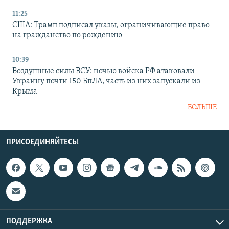
11:25
США: Трамп подписал указы, ограничивающие право
на гражданство по рождению
10:39
Воздушные силы ВСУ: ночью войска РФ атаковали
Украину почти 150 БпЛА, часть из них запускали из
Крыма
БОЛЬШЕ
ПРИСОЕДИНЯЙТЕСЬ!
ПОДДЕРЖКА