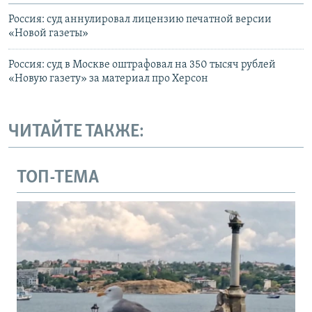
Россия: суд аннулировал лицензию печатной версии
«Новой газеты»
Россия: суд в Москве оштрафовал на 350 тысяч рублей
«Новую газету» за материал про Херсон
ЧИТАЙТЕ ТАКЖЕ:
ТОП-ТЕМА