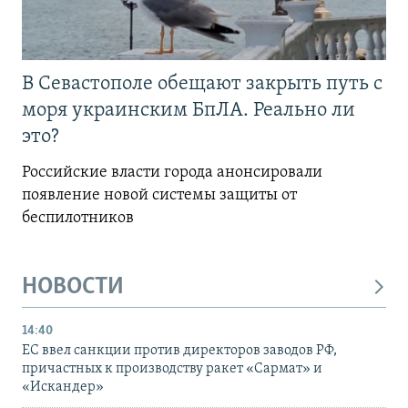
В Севастополе обещают закрыть путь с
моря украинским БпЛА. Реально ли
это?
Российские власти города анонсировали
появление новой системы защиты от
беспилотников
НОВОСТИ
14:40
ЕС ввел санкции против директоров заводов РФ,
причастных к производству ракет «Сармат» и
«Искандер»