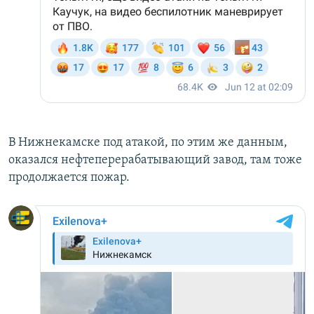
В Нижнекамске под атакой, по этим же данным,
оказался нефтеперерабатывающий завод, там тоже
продолжается пожар.