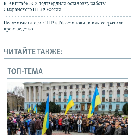
В Генштабе ВСУ подтвердили остановку работы
Сызранского НПЗ в России
После атак многие НПЗ в РФ остановили или сократили
производство
ЧИТАЙТЕ ТАКЖЕ:
ТОП-ТЕМА