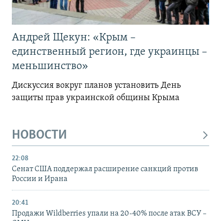
Андрей Щекун: «Крым –
единственный регион, где украинцы –
меньшинство»
Дискуссия вокруг планов установить День
защиты прав украинской общины Крыма
НОВОСТИ
22:08
Сенат США поддержал расширение санкций против
России и Ирана
20:41
Продажи Wildberries упали на 20-40% после атак ВСУ –