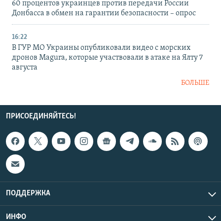
60 процентов украинцев против передачи России
Донбасса в обмен на гарантии безопасности – опрос
16:22
В ГУР МО Украины опубликовали видео с морских
дронов Magura, которые участвовали в атаке на Ялту 7
августа
БОЛЬШЕ
ПРИСОЕДИНЯЙТЕСЬ!
ПОДДЕРЖКА
ИНФО