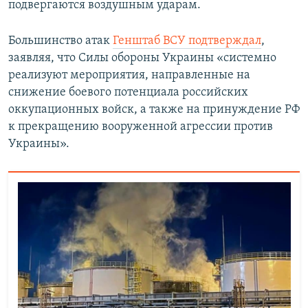
подвергаются воздушным ударам.
Большинство атак
Генштаб ВСУ подтверждал
,
заявляя, что Силы обороны Украины «системно
реализуют мероприятия, направленные на
снижение боевого потенциала российских
оккупационных войск, а также на принуждение РФ
к прекращению вооруженной агрессии против
Украины».