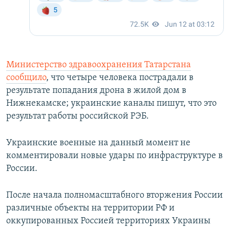
Министерство здравоохранения Татарстана
сообщило
, что четыре человека пострадали в
результате попадания дрона в жилой дом в
Нижнекамске; украинские каналы пишут, что это
результат работы российской РЭБ.
Украинские военные на данный момент не
комментировали новые удары по инфраструктуре в
России.
После начала полномасштабного вторжения России
различные объекты на территории РФ и
оккупированных Россией территориях Украины