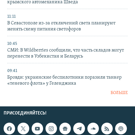
крымского автомеханика Шведа
11:11
В Севастополе из-за отключений света планируют
менять схему питания светофоров
10:45
СМИ: В Wildberries сообщили, что часть складов могут
перенести в Узбекистан и Беларусь
09:41
Бровди: украинские беспилотники поразили танкер
«теневого флота» у Геленджика
БОЛЬШЕ
ПРИСОЕДИНЯЙТЕСЬ!