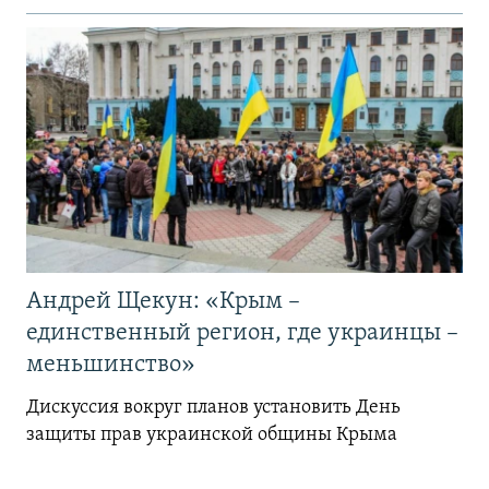
Андрей Щекун: «Крым –
единственный регион, где украинцы –
меньшинство»
Дискуссия вокруг планов установить День
защиты прав украинской общины Крыма