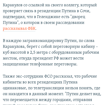
Каракулов со ссылкой на своего коллегу, который
проверяет связь в резиденции Путина в Сочи,
подтвердил, что в Геленджике есть "дворец
Путина", о котором в своем расследовании
рассказывал ФБК
.
В каждую загранкомандировку Путин, по слова
Каракулова, берет с собой переговорную кабину –
куб высотой в 2,5 метра с оборудованным рабочим
местом, откуда президент РФ может вести
защищенные телефонные переговоры.
Также экс-сотрудник ФСО рассказал, что рабочие
кабинеты во всех резиденциях Путина
одинаковые, по телетрансляции нельзя понять, где
он находится в данный момент. "Путин делает вид,
что перемещается между городами, отправляя