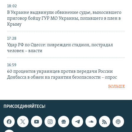
18:02
В Украине выдвинули обвинение судье, выносившего
приговор бойцу ГУР МО Украины, попавшего в плен в
Крыму
17:28
Удар РФ по Одессе: поврежден стадион, пострадал
человек – власти
16:59
60 процентов украинцев против передачи России
Донбасса в обмен на гарантии безопасности – опрос
БОЛЬШЕ
ПРИСОЕДИНЯЙТЕСЬ!