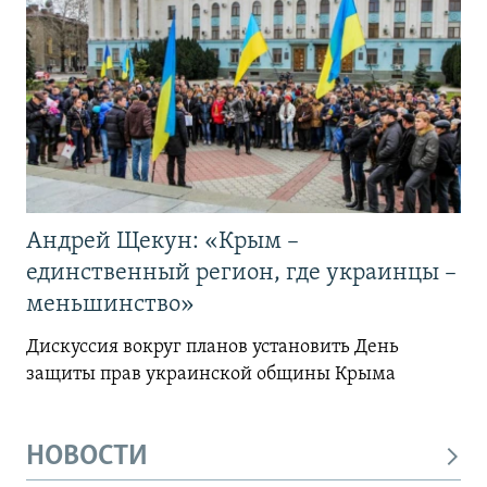
Андрей Щекун: «Крым –
единственный регион, где украинцы –
меньшинство»
Дискуссия вокруг планов установить День
защиты прав украинской общины Крыма
НОВОСТИ