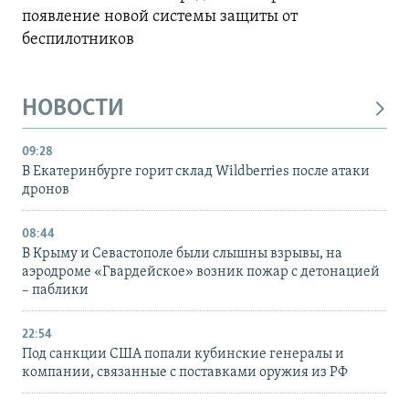
появление новой системы защиты от
беспилотников
НОВОСТИ
09:28
В Екатеринбурге горит склад Wildberries после атаки
дронов
08:44
В Крыму и Севастополе были слышны взрывы, на
аэродроме «Гвардейское» возник пожар с детонацией
– паблики
22:54
Под санкции США попали кубинские генералы и
компании, связанные с поставками оружия из РФ