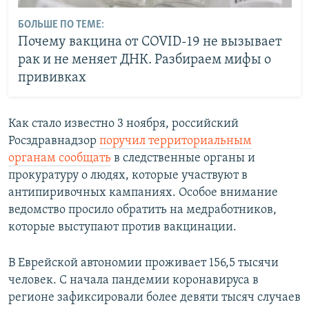
БОЛЬШЕ ПО ТЕМЕ:
Почему вакцина от COVID-19 не вызывает
рак и не меняет ДНК. Разбираем мифы о
прививках
Как стало известно 3 ноября, российский
Росздравнадзор
поручил территориальным
органам сообщать
в следственные органы и
прокуратуру о людях, которые участвуют в
антипиривочных кампаниях. Особое внимание
ведомство просило обратить на медработников,
которые выступают против вакцинации.
В Еврейской автономии проживает 156,5 тысячи
человек. С начала пандемии коронавируса в
регионе зафиксировали более девяти тысяч случаев