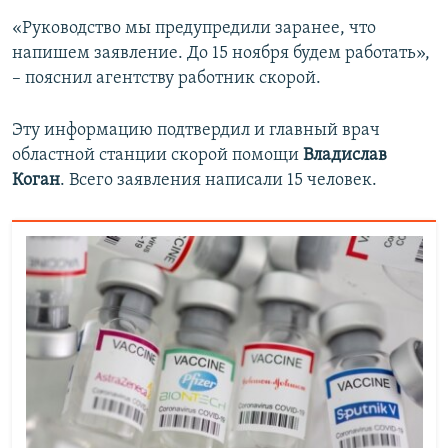
«Руководство мы предупредили заранее, что
напишем заявление. До 15 ноября будем работать»,
– пояснил агентству работник скорой.
Эту информацию подтвердил и главный врач
областной станции скорой помощи
Владислав
Коган
. Всего заявления написали 15 человек.