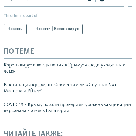
This item is part of
Новости
Новости | Коронавирус
ПО ТЕМЕ
Коронавирус и вакцинация в Крыму: «Люди уходят ни с
чем»
Вакцинация крымчан. Совместим ли «Спутник V» с
Moderna и Pfizer?
COVID-19 в Крыму: власти проверили уровень вакцинации
персонала в отелях Евпатории
ЧИТАЙТЕ ТАКЖЕ: