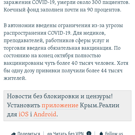
заражения COVID-19, умерли около 300 пациентов.
Коечный фонд заполнен почти на 90 процентов.
В автономии введены ограничения из-за угрозы
распространения COVID-19. Для медиков,
преподавателей, работников сферы услуг и
торговли введена обязательная вакцинация. По
состоянию на конец октября полностью
вакцинированы чуть более 40 тысяч человек. Хотя
бы одну дозу прививки получили более 44 тысяч
жителей.
Новости без блокировки и цензуры!
Установить
приложение
Крым.Реалии
для
iOS
і
Android
.
Поделиться
Читать без VPN
Follow us