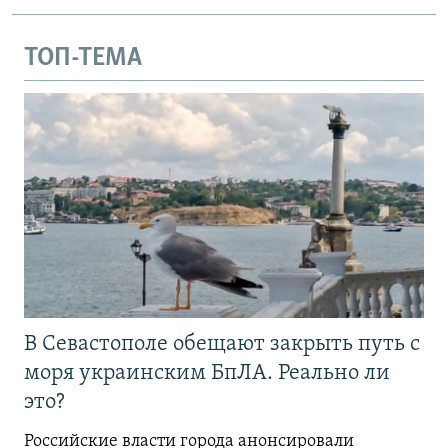
ТОП-ТЕМА
В Севастополе обещают закрыть путь с
моря украинским БпЛА. Реально ли
это?
Российские власти города анонсировали