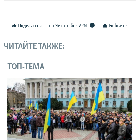
Поделиться
Читать без VPN
Follow us
ЧИТАЙТЕ ТАКЖЕ:
ТОП-ТЕМА