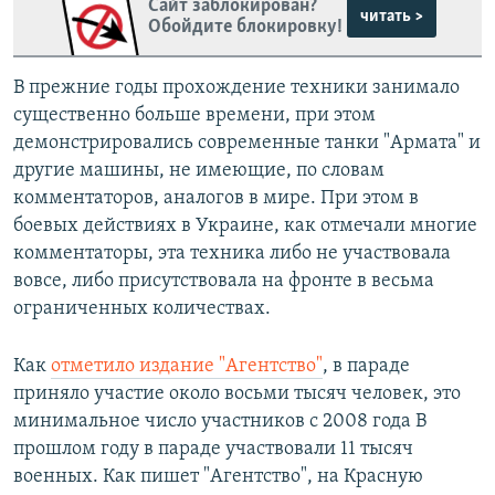
Сайт заблокирован?
читать >
Обойдите блокировку!
В прежние годы прохождение техники занимало
существенно больше времени, при этом
демонстрировались современные танки "Армата" и
другие машины, не имеющие, по словам
комментаторов, аналогов в мире. При этом в
боевых действиях в Украине, как отмечали многие
комментаторы, эта техника либо не участвовала
вовсе, либо присутствовала на фронте в весьма
ограниченных количествах.
Как
отметило издание "Агентство"
, в параде
приняло участие около восьми тысяч человек, это
минимальное число участников с 2008 года В
прошлом году в параде участвовали 11 тысяч
военных. Как пишет "Агентство", на Красную