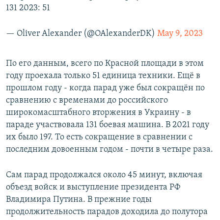
131 2023: 51
— Oliver Alexander (@OAlexanderDK)
May 9, 2023
По его данным, всего по Красной площади в этом
году проехала только 51 единица техники. Ещё в
прошлом году - когда парад уже был сокращён по
сравнению с временами до российского
широкомасштабного вторжения в Украину - в
параде участвовала 131 боевая машина. В 2021 году
их было 197. То есть сокращение в сравнении с
последним довоенным годом - почти в четыре раза.
Сам парад продолжался около 45 минут, включая
объезд войск и выступление президента РФ
Владимира Путина. В прежние годы
продолжительность парадов доходила до полутора