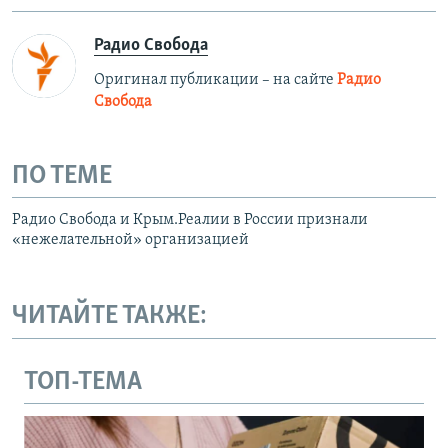
Радио Свобода
Оригинал публикации – на сайте
Радио
Свобода
ПО ТЕМЕ
Радио Свобода и Крым.Реалии в России признали
«нежелательной» организацией
ЧИТАЙТЕ ТАКЖЕ:
ТОП-ТЕМА