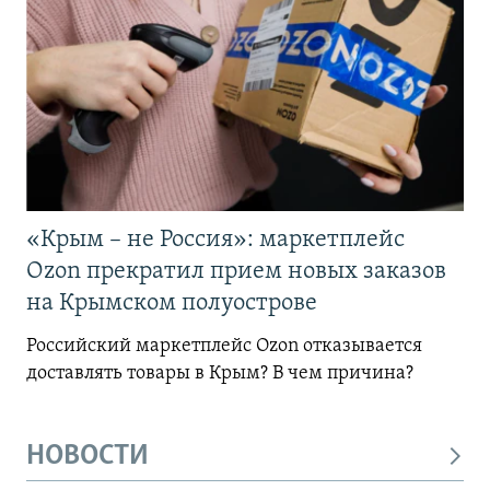
«Крым – не Россия»: маркетплейс
Ozon прекратил прием новых заказов
на Крымском полуострове
Российский маркетплейс Ozon отказывается
доставлять товары в Крым? В чем причина?
НОВОСТИ