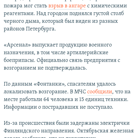
пожара мог стать
взрыв в ангаре
с химическими
реагентами. Над городом поднялся густой столб
черного дыма, который был виден из разных
районов Петербурга.
«Арсенал» выпускает продукцию военного
назначения, в том числе артиллерийские
боеприпасы. Официально связь предприятия с
возгоранием не подтверждалась.
По данным «Фонтанки», спасателям удалось
локализовать возгорание. В МЧС
сообщили
, что на
месте работали 64 человека и 15 единиц техники.
Информации о пострадавших не поступало.
Из-за происшествия были задержаны электрички
Финляндского направления. Октябрьская железная