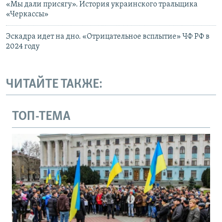
«Мы дали присягу». История украинского тральщика
«Черкассы»
Эскадра идет на дно. «Отрицательное всплытие» ЧФ РФ в
2024 году
ЧИТАЙТЕ ТАКЖЕ:
ТОП-ТЕМА