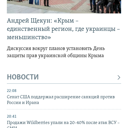
Андрей Щекун: «Крым –
единственный регион, где украинцы –
меньшинство»
Дискуссия вокруг планов установить День
защиты прав украинской общины Крыма
НОВОСТИ
22:08
Сенат США поддержал расширение санкций против
России и Ирана
20:41
Продажи Wildberries упали на 20-40% после атак ВСУ –