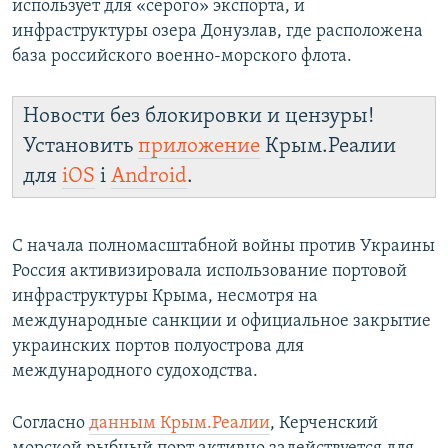
использует для «серого» экспорта, и
инфраструктуры озера Донузлав, где расположена
база российского военно-морского флота.
Новости без блокировки и цензуры!
Установить
приложение
Крым.Реалии
для
iOS
і
Android
.
С начала полномасштабной войны против Украины
Россия активизировала использование портовой
инфраструктуры Крыма, несмотря на
международные санкции и официальное закрытие
украинских портов полуострова для
международного судоходства.
Согласно
данным Крым.Реалии
, Керченский