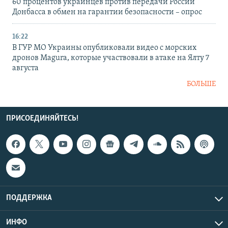
60 процентов украинцев против передачи России
Донбасса в обмен на гарантии безопасности – опрос
16:22
В ГУР МО Украины опубликовали видео с морских
дронов Magura, которые участвовали в атаке на Ялту 7
августа
БОЛЬШЕ
ПРИСОЕДИНЯЙТЕСЬ!
ПОДДЕРЖКА
ИНФО