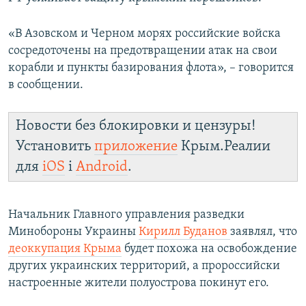
«В Азовском и Черном морях российские войска
сосредоточены на предотвращении атак на свои
корабли и пункты базирования флота», – говорится
в сообщении.
Новости без блокировки и цензуры!
Установить
приложение
Крым.Реалии
для
iOS
і
Android
.
Начальник Главного управления разведки
Минобороны Украины
Кирилл Буданов
заявлял, что
деоккупация Крыма
будет похожа на освобождение
других украинских территорий, а пророссийски
настроенные жители полуострова покинут его.