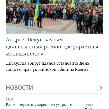
Андрей Щекун: «Крым –
единственный регион, где украинцы –
меньшинство»
Дискуссия вокруг планов установить День
защиты прав украинской общины Крыма
НОВОСТИ
12:41
Россия, вероятно, переносит удары с моря на сушу,