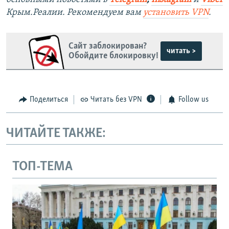
Крым.Реалии. Рекомендуем вам
установить VPN
.
Сайт заблокирован?
читать >
Обойдите блокировку!
Поделиться
Читать без VPN
Follow us
ЧИТАЙТЕ ТАКЖЕ:
ТОП-ТЕМА