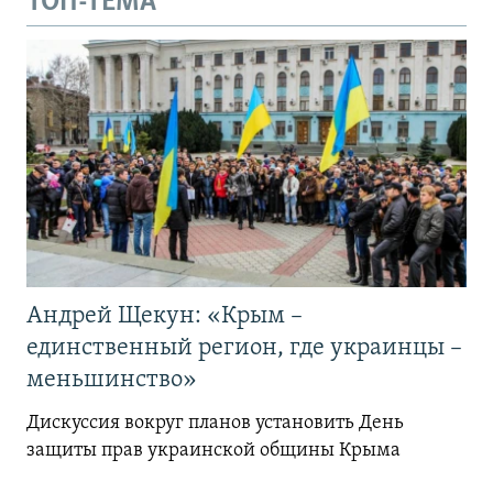
ТОП-ТЕМА
Андрей Щекун: «Крым –
единственный регион, где украинцы –
меньшинство»
Дискуссия вокруг планов установить День
защиты прав украинской общины Крыма