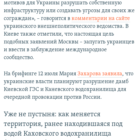
мотивов для Украины разрушать собственную
инфраструктуру или создавать угрозы для своих же
сограждан», – говорится в
комментарии на сайте
украинского внешнеполитического ведомства. В
Киеве также отметили, что настоящая цель
подобных заявлений Москвы – запугать украинцев
и ввести в заблуждение международное
сообщество.
На брифинге 12 июля Мария
Захарова заявила
, что
украинские власти планируют разрушение дамб
Киевской ГЭС и Каневского водохранилища для
очередной провокации против России.
Уже не пустыня: как меняется
территория, ранее находившаяся под
водой Каховского водохранилища