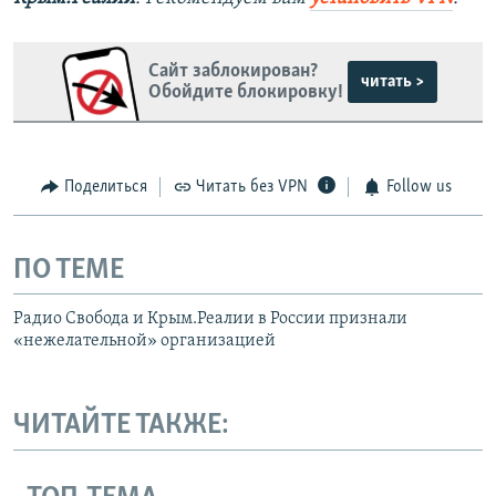
Сайт заблокирован?
читать >
Обойдите блокировку!
Поделиться
Читать без VPN
Follow us
ПО ТЕМЕ
Радио Свобода и Крым.Реалии в России признали
«нежелательной» организацией
ЧИТАЙТЕ ТАКЖЕ: