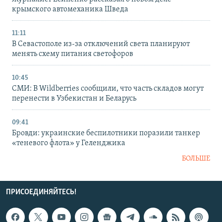
крымского автомеханика Шведа
11:11
В Севастополе из-за отключений света планируют
менять схему питания светофоров
10:45
СМИ: В Wildberries сообщили, что часть складов могут
перенести в Узбекистан и Беларусь
09:41
Бровди: украинские беспилотники поразили танкер
«теневого флота» у Геленджика
БОЛЬШЕ
ПРИСОЕДИНЯЙТЕСЬ!