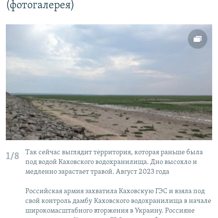
(фотогалерея)
Так сейчас выглядит территория, которая раньше была
1/8
под водой Каховского водохранилища. Дно высохло и
медленно зарастает травой. Август 2023 года
Российская армия захватила Каховскую ГЭС и взяла под
свой контроль дамбу Каховского водохранилища в начале
широкомасштабного вторжения в Украину. Россияне