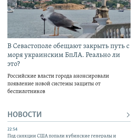
В Севастополе обещают закрыть путь с
моря украинским БпЛА. Реально ли
это?
Российские власти города анонсировали
появление новой системы защиты от
беспилотников
НОВОСТИ
22:54
Под санкции США попали кубинские генералы и