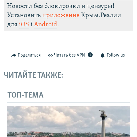
Новости без блокировки и цензуры!
Установить
приложение
Крым.Реалии
для
iOS
і
Android
.
Поделиться
Читать без VPN
Follow us
ЧИТАЙТЕ ТАКЖЕ:
ТОП-ТЕМА