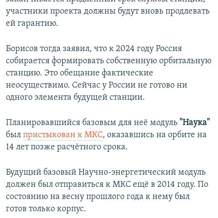
участники проекта должны будут вновь продлевать
ей гарантию.
Борисов тогда заявил, что к 2024 году Россия
собирается формировать собственную орбитальную
станцию. Это обещание фактические
неосуществимо. Сейчас у России не готово ни
одного элемента будущей станции.
Планировавшийся базовым для неё модуль
"Наука"
был
пристыкован к МКС
, оказавшись на орбите на
14 лет позже расчётного срока.
Будущий базовый Научно-энергетический модуль
должен был отправиться к МКС ещё в 2014 году. По
состоянию на весну прошлого года к нему был
готов только корпус.