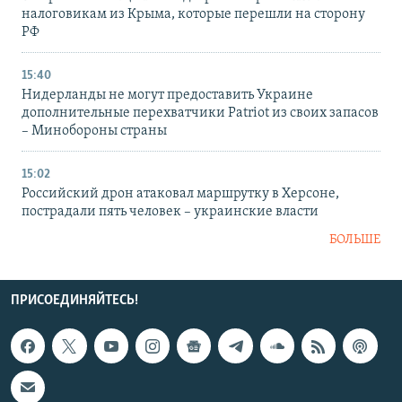
налоговикам из Крыма, которые перешли на сторону
РФ
15:40
Нидерланды не могут предоставить Украине
дополнительные перехватчики Patriot из своих запасов
– Минобороны страны
15:02
Российский дрон атаковал маршрутку в Херсоне,
пострадали пять человек – украинские власти
БОЛЬШЕ
ПРИСОЕДИНЯЙТЕСЬ!