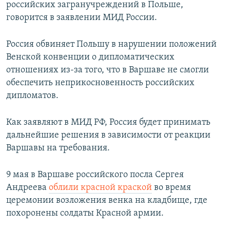
российских загранучреждений в Польше,
говорится в заявлении МИД России.
Россия обвиняет Польшу в нарушении положений
Венской конвенции о дипломатических
отношениях из-за того, что в Варшаве не смогли
обеспечить неприкосновенность российских
дипломатов.
Как заявляют в МИД РФ, Россия будет принимать
дальнейшие решения в зависимости от реакции
Варшавы на требования.
9 мая в Варшаве российского посла Сергея
Андреева
облили красной краской
во время
церемонии возложения венка на кладбище, где
похоронены солдаты Красной армии.