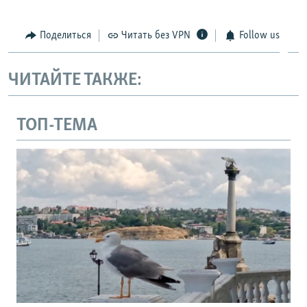
Поделиться
Читать без VPN
Follow us
ЧИТАЙТЕ ТАКЖЕ:
ТОП-ТЕМА