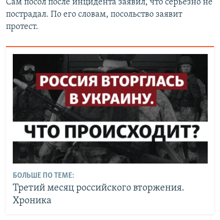
Сам посол после инцидента заявил, что серьезно не
пострадал. По его словам, посольство заявит
протест.
БОЛЬШЕ ПО ТЕМЕ:
Третий месяц российского вторжения.
Хроника