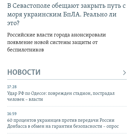
В Севастополе обещают закрыть путь с
моря украинским БпЛА. Реально ли
это?
Российские власти города анонсировали
появление новой системы защиты от
беспилотников
НОВОСТИ
17:28
Удар РФ по Одессе: поврежден стадион, пострадал
человек – власти
16:59
60 процентов украинцев против передачи России
Донбасса в обмен на гарантии безопасности – опрос