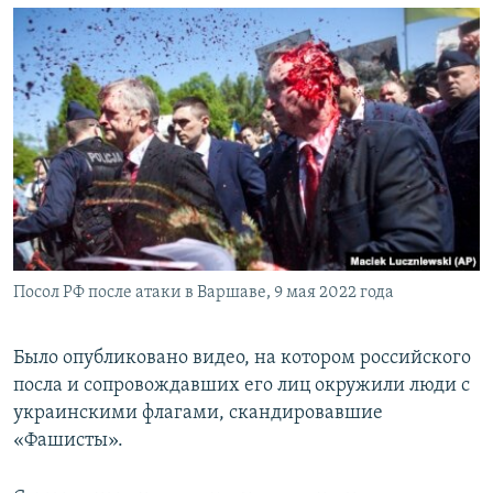
Посол РФ после атаки в Варшаве, 9 мая 2022 года
Было опубликовано видео, на котором российского
посла и сопровождавших его лиц окружили люди с
украинскими флагами, скандировавшие
«Фашисты».