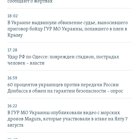
сообщают о жертвах
18:02
В Украине выдвинули обвинение судье, выносившего
приговор бойцу ГУР МО Украины, попавшего в плен в
Крыму
17:28
Удар РФ по Одессе: поврежден стадион, пострадал
человек – власти
16:59
60 процентов украинцев против передачи России
Донбасса в обмен на гарантии безопасности – опрос
16:22
В ГУР МО Украины опубликовали видео с морских
дронов Magura, которые участвовали в атаке на Ялту 7
августа