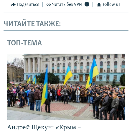
Поделиться
Читать без VPN
Follow us
ЧИТАЙТЕ ТАКЖЕ:
ТОП-ТЕМА
Андрей Щекун: «Крым –