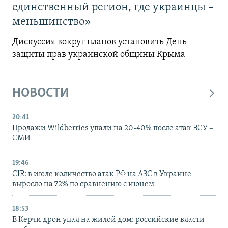
единственный регион, где украинцы –
меньшинство»
Дискуссия вокруг планов установить День
защиты прав украинской общины Крыма
НОВОСТИ
20:41
Продажи Wildberries упали на 20-40% после атак ВСУ –
СМИ
19:46
CIR: в июле количество атак РФ на АЗС в Украине
выросло на 72% по сравнению с июнем
18:53
В Керчи дрон упал на жилой дом: российские власти