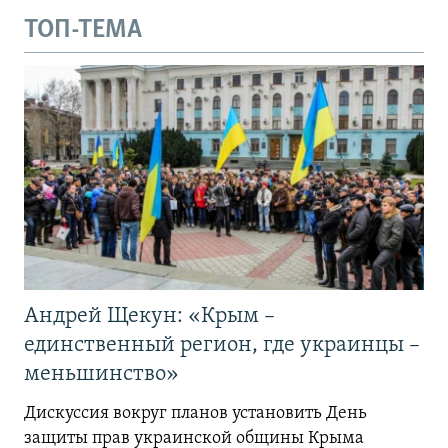
ТОП-ТЕМА
Андрей Щекун: «Крым –
единственный регион, где украинцы –
меньшинство»
Дискуссия вокруг планов установить День
защиты прав украинской общины Крыма