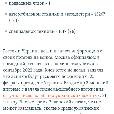
подводных лодок – 1
автомобильной техники и автоцистерн – 13267
(+61)
специальной техники - 1617 (+6)
Россия и Украина почти не дают информацию о
своих потерях на войне. Москва официально в
последний раз называла количество убитых в
сентябре 2022 года, Киев этого не делал, заявляя,
что данные будут раскрыты после войны. 25
февраля президент Украины Владимир Зеленский
впервые с начала полномасштабного вторжения
озвучил число погибших украинских военных
: 31
тысячу. В то же время Зеленский сказал, что не
может разглашать, сколько среди украинских