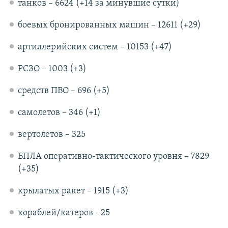
танков – 6624 (+14 за минувшие сутки)
боевых бронированных машин – 12611 (+29)
артиллерийских систем – 10153 (+47)
РСЗО – 1003 (+3)
средств ПВО – 696 (+5)
самолетов – 346 (+1)
вертолетов – 325
БПЛА оперативно-тактического уровня – 7829
(+35)
крылатых ракет – 1915 (+3)
кораблей/катеров - 25