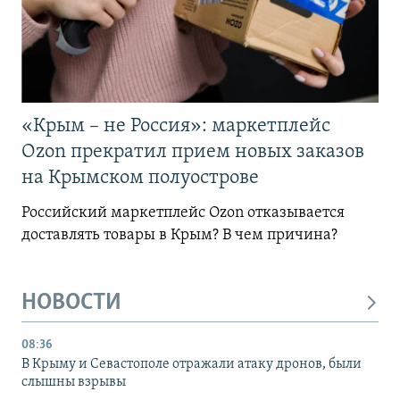
«Крым – не Россия»: маркетплейс
Ozon прекратил прием новых заказов
на Крымском полуострове
Российский маркетплейс Ozon отказывается
доставлять товары в Крым? В чем причина?
НОВОСТИ
08:36
В Крыму и Севастополе отражали атаку дронов, были
слышны взрывы