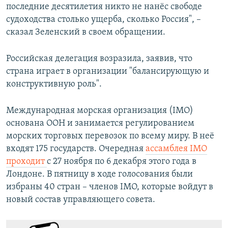
последние десятилетия никто не нанёс свободе
судоходства столько ущерба, сколько Россия", –
сказал Зеленский в своем обращении.
Российская делегация возразила, заявив, что
страна играет в организации "балансирующую и
конструктивную роль".
Международная морская организация (IMO)
основана ООН и занимается регулированием
морских торговых перевозок по всему миру. В неё
входят 175 государств. Очередная
ассамблея IMO
проходит
с 27 ноября по 6 декабря этого года в
Лондоне. В пятницу в ходе голосования были
избраны 40 стран – членов IMO, которые войдут в
новый состав управляющего совета.