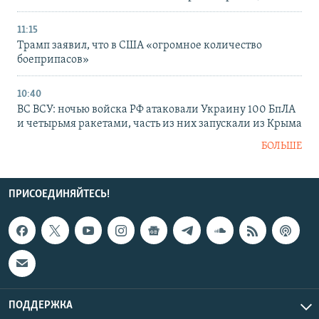
11:15
Трамп заявил, что в США «огромное количество
боеприпасов»
10:40
ВС ВСУ: ночью войска РФ атаковали Украину 100 БпЛА
и четырьмя ракетами, часть из них запускали из Крыма
БОЛЬШЕ
ПРИСОЕДИНЯЙТЕСЬ!
ПОДДЕРЖКА