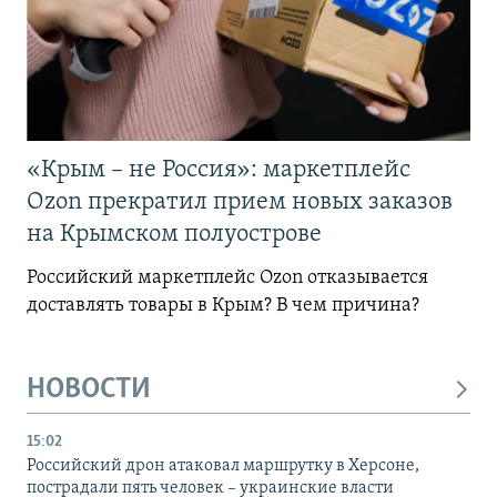
«Крым – не Россия»: маркетплейс
Ozon прекратил прием новых заказов
на Крымском полуострове
Российский маркетплейс Ozon отказывается
доставлять товары в Крым? В чем причина?
НОВОСТИ
15:02
Российский дрон атаковал маршрутку в Херсоне,
пострадали пять человек – украинские власти