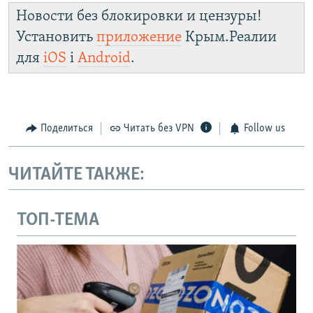
Новости без блокировки и цензуры!
Установить
приложение
Крым.Реалии
для
iOS
і
Android
.
Поделиться
Читать без VPN
Follow us
ЧИТАЙТЕ ТАКЖЕ:
ТОП-ТЕМА