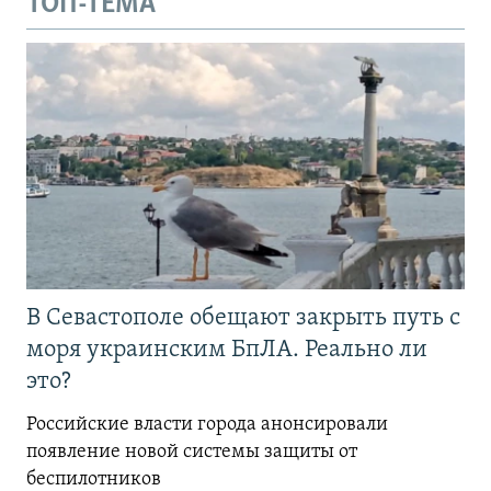
ТОП-ТЕМА
В Севастополе обещают закрыть путь с
моря украинским БпЛА. Реально ли
это?
Российские власти города анонсировали
появление новой системы защиты от
беспилотников