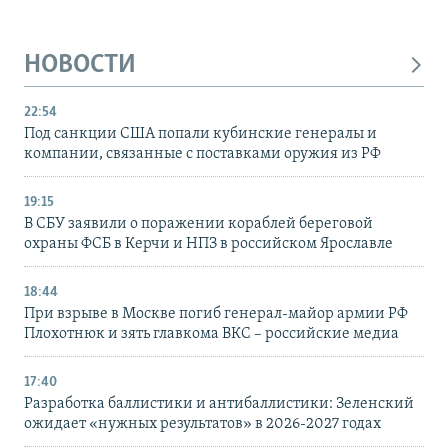
НОВОСТИ
22:54
Под санкции США попали кубинские генералы и
компании, связанные с поставками оружия из РФ
19:15
В СБУ заявили о поражении кораблей береговой
охраны ФСБ в Керчи и НПЗ в российском Ярославле
18:44
При взрыве в Москве погиб генерал-майор армии РФ
Плохотнюк и зять главкома ВКС – российские медиа
17:40
Разработка баллистики и антибаллистики: Зеленский
ожидает «нужных результатов» в 2026-2027 годах