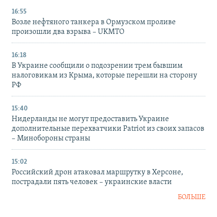
16:55
Возле нефтяного танкера в Ормузском проливе
произошли два взрыва – UKMTO
16:18
В Украине сообщили о подозрении трем бывшим
налоговикам из Крыма, которые перешли на сторону
РФ
15:40
Нидерланды не могут предоставить Украине
дополнительные перехватчики Patriot из своих запасов
– Минобороны страны
15:02
Российский дрон атаковал маршрутку в Херсоне,
пострадали пять человек – украинские власти
БОЛЬШЕ