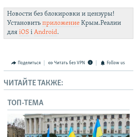
Новости без блокировки и цензуры!
Установить
приложение
Крым.Реалии
для
iOS
і
Android
.
Поделиться
Читать без VPN
Follow us
ЧИТАЙТЕ ТАКЖЕ:
ТОП-ТЕМА