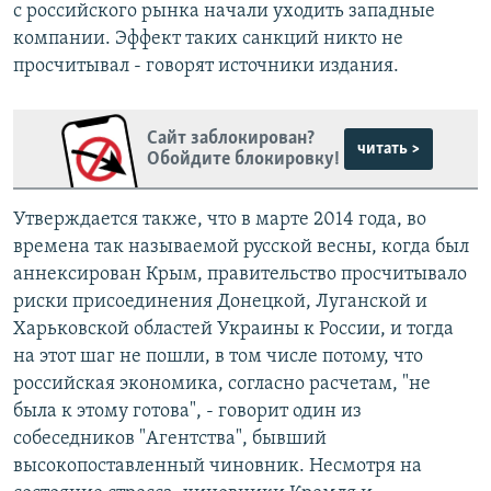
с российского рынка начали уходить западные
компании. Эффект таких санкций никто не
просчитывал - говорят источники издания.
Сайт заблокирован?
читать >
Обойдите блокировку!
Утверждается также, что в марте 2014 года, во
времена так называемой русской весны, когда был
аннексирован Крым, правительство просчитывало
риски присоединения Донецкой, Луганской и
Харьковской областей Украины к России, и тогда
на этот шаг не пошли, в том числе потому, что
российская экономика, согласно расчетам, "не
была к этому готова", - говорит один из
собеседников "Агентства", бывший
высокопоставленный чиновник. Несмотря на