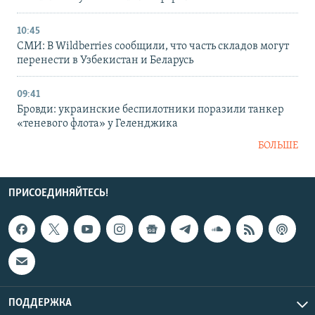
10:45
СМИ: В Wildberries сообщили, что часть складов могут
перенести в Узбекистан и Беларусь
09:41
Бровди: украинские беспилотники поразили танкер
«теневого флота» у Геленджика
БОЛЬШЕ
ПРИСОЕДИНЯЙТЕСЬ!
ПОДДЕРЖКА