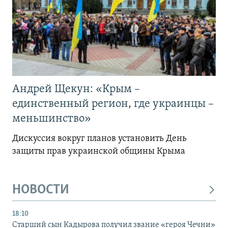
Андрей Щекун: «Крым –
единственный регион, где украинцы –
меньшинство»
Дискуссия вокруг планов установить День
защиты прав украинской общины Крыма
НОВОСТИ
18:10
Старший сын Кадырова получил звание «героя Чечни»