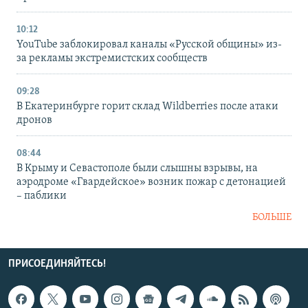
10:12
YouTube заблокировал каналы «Русской общины» из-
за рекламы экстремистских сообществ
09:28
В Екатеринбурге горит склад Wildberries после атаки
дронов
08:44
В Крыму и Севастополе были слышны взрывы, на
аэродроме «Гвардейское» возник пожар с детонацией
– паблики
БОЛЬШЕ
ПРИСОЕДИНЯЙТЕСЬ!