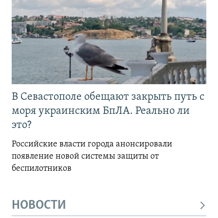
В Севастополе обещают закрыть путь с
моря украинским БпЛА. Реально ли
это?
Российские власти города анонсировали
появление новой системы защиты от
беспилотников
НОВОСТИ