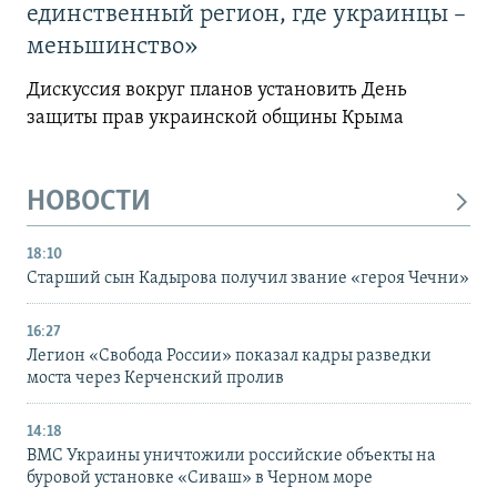
единственный регион, где украинцы –
меньшинство»
Дискуссия вокруг планов установить День
защиты прав украинской общины Крыма
НОВОСТИ
18:10
Старший сын Кадырова получил звание «героя Чечни»
16:27
Легион «Свобода России» показал кадры разведки
моста через Керченский пролив
14:18
ВМС Украины уничтожили российские объекты на
буровой установке «Сиваш» в Черном море