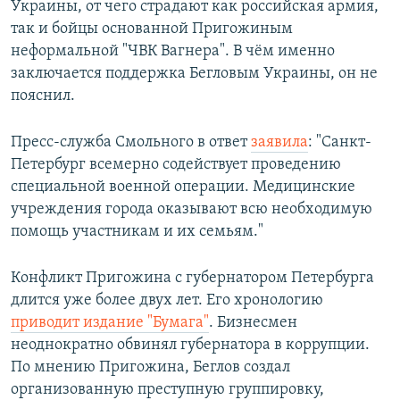
Украины, от чего страдают как российская армия,
так и бойцы основанной Пригожиным
неформальной "ЧВК Вагнера". В чём именно
заключается поддержка Бегловым Украины, он не
пояснил.
Пресс-служба Смольного в ответ
заявила
: "Санкт-
Петербург всемерно содействует проведению
специальной военной операции. Медицинские
учреждения города оказывают всю необходимую
помощь участникам и их семьям."
Конфликт Пригожина с губернатором Петербурга
длится уже более двух лет. Его хронологию
приводит издание "Бумага"
. Бизнесмен
неоднократно обвинял губернатора в коррупции.
По мнению Пригожина, Беглов создал
организованную преступную группировку,