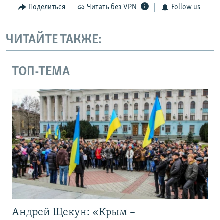
Поделиться
Читать без VPN
Follow us
ЧИТАЙТЕ ТАКЖЕ:
ТОП-ТЕМА
Андрей Щекун: «Крым –