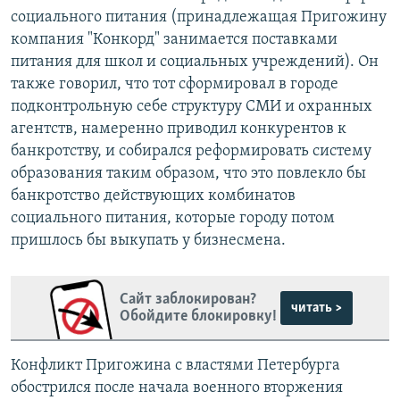
социального питания (принадлежащая Пригожину
компания "Конкорд" занимается поставками
питания для школ и социальных учреждений). Он
также говорил, что тот сформировал в городе
подконтрольную себе структуру СМИ и охранных
агентств, намеренно приводил конкурентов к
банкротству, и собирался реформировать систему
образования таким образом, что это повлекло бы
банкротство действующих комбинатов
социального питания, которые городу потом
пришлось бы выкупать у бизнесмена.
Сайт заблокирован?
читать >
Обойдите блокировку!
Конфликт Пригожина с властями Петербурга
обострился после начала военного вторжения