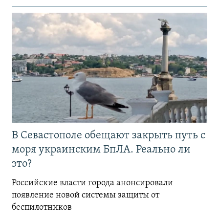
В Севастополе обещают закрыть путь с
моря украинским БпЛА. Реально ли
это?
Российские власти города анонсировали
появление новой системы защиты от
беспилотников