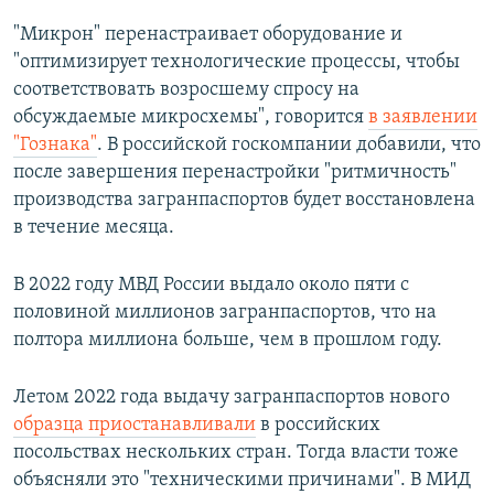
"Микрон" перенастраивает оборудование и
"оптимизирует технологические процессы, чтобы
соответствовать возросшему спросу на
обсуждаемые микросхемы", говорится
в заявлении
"Гознака"
. В российской госкомпании добавили, что
после завершения перенастройки "ритмичность"
производства загранпаспортов будет восстановлена
в течение месяца.
В 2022 году МВД России выдало около пяти с
половиной миллионов загранпаспортов, что на
полтора миллиона больше, чем в прошлом году.
Летом 2022 года выдачу загранпаспортов нового
образца приостанавливали
в российских
посольствах нескольких стран. Тогда власти тоже
объясняли это "техническими причинами". В МИД