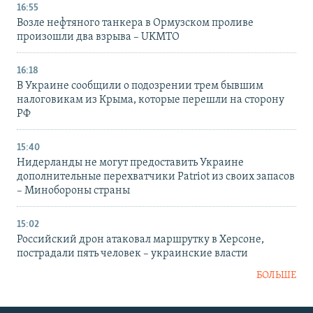
16:55
Возле нефтяного танкера в Ормузском проливе
произошли два взрыва – UKMTO
16:18
В Украине сообщили о подозрении трем бывшим
налоговикам из Крыма, которые перешли на сторону
РФ
15:40
Нидерланды не могут предоставить Украине
дополнительные перехватчики Patriot из своих запасов
– Минобороны страны
15:02
Российский дрон атаковал маршрутку в Херсоне,
пострадали пять человек – украинские власти
БОЛЬШЕ