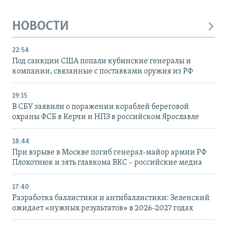
НОВОСТИ
22:54
Под санкции США попали кубинские генералы и
компании, связанные с поставками оружия из РФ
19:15
В СБУ заявили о поражении кораблей береговой
охраны ФСБ в Керчи и НПЗ в российском Ярославле
18:44
При взрыве в Москве погиб генерал-майор армии РФ
Плохотнюк и зять главкома ВКС – российские медиа
17:40
Разработка баллистики и антибаллистики: Зеленский
ожидает «нужных результатов» в 2026-2027 годах