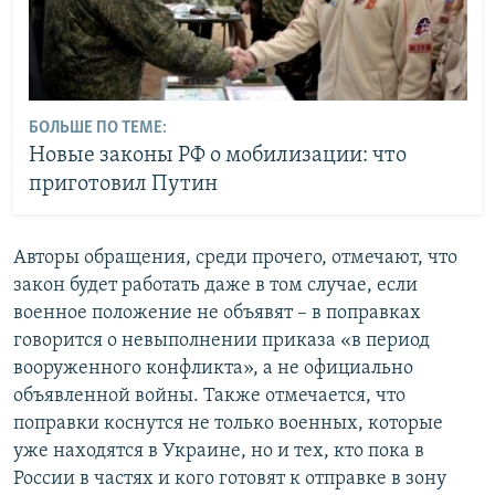
БОЛЬШЕ ПО ТЕМЕ:
Новые законы РФ о мобилизации: что
приготовил Путин
Авторы обращения, среди прочего, отмечают, что
закон будет работать даже в том случае, если
военное положение не объявят – в поправках
говорится о невыполнении приказа «в период
вооруженного конфликта», а не официально
объявленной войны. Также отмечается, что
поправки коснутся не только военных, которые
уже находятся в Украине, но и тех, кто пока в
России в частях и кого готовят к отправке в зону