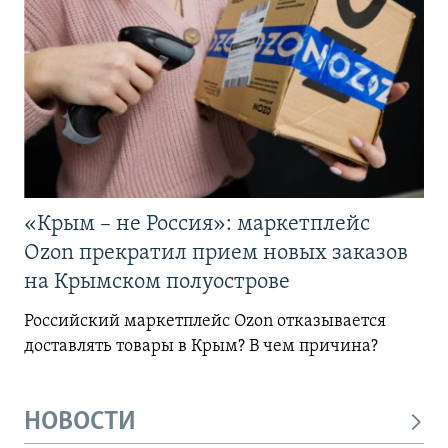
«Крым – не Россия»: маркетплейс
Ozon прекратил прием новых заказов
на Крымском полуострове
Российский маркетплейс Ozon отказывается
доставлять товары в Крым? В чем причина?
НОВОСТИ