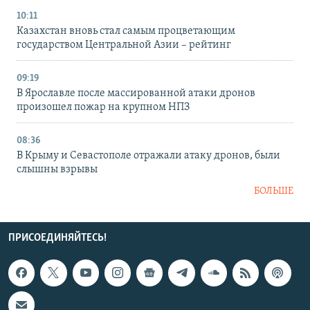
10:11
Казахстан вновь стал самым процветающим
государством Центральной Азии – рейтинг
09:19
В Ярославле после массированной атаки дронов
произошел пожар на крупном НПЗ
08:36
В Крыму и Севастополе отражали атаку дронов, были
слышны взрывы
БОЛЬШЕ
ПРИСОЕДИНЯЙТЕСЬ!