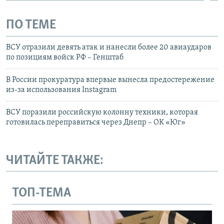
ПО ТЕМЕ
ВСУ отразили девять атак и нанесли более 20 авиаударов
по позициям войск РФ – Генштаб
В России прокуратура впервые вынесла предостережение
из-за использования Instagram
ВСУ поразили российскую колонну техники, которая
готовилась переправиться через Днепр – ОК «Юг»
ЧИТАЙТЕ ТАКЖЕ:
ТОП-ТЕМА