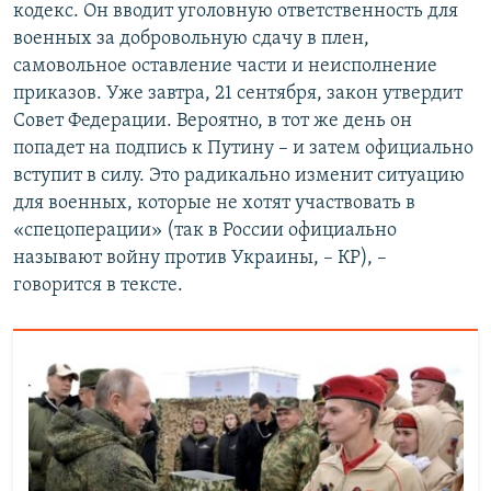
кодекс. Он вводит уголовную ответственность для
военных за добровольную сдачу в плен,
самовольное оставление части и неисполнение
приказов. Уже завтра, 21 сентября, закон утвердит
Совет Федерации. Вероятно, в тот же день он
попадет на подпись к Путину – и затем официально
вступит в силу. Это радикально изменит ситуацию
для военных, которые не хотят участвовать в
«спецоперации» (так в России официально
называют войну против Украины, – КР), –
говорится в тексте.