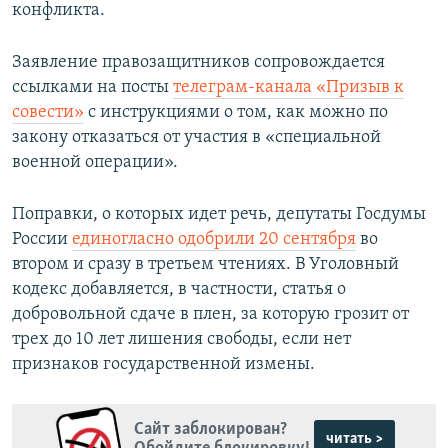
конфликта.
Заявление правозащитников сопровождается
ссылками на посты
телеграм-канала «Призыв к
совести»
с инструкциями о том, как можно по
закону отказаться от участия в «специальной
военной операции».
Поправки, о которых идет речь, депутаты Госдумы
России
единогласно одобрили 20 сентября
во
втором и сразу в третьем чтениях. В Уголовный
кодекс добавляется, в частности, статья о
добровольной сдаче в плен, за которую грозит от
трех до 10 лет лишения свободы, если нет
признаков государственной измены.
Сайт заблокирован?
читать >