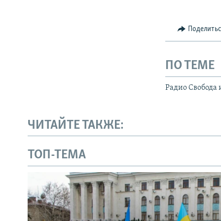
Поделить
ПО ТЕМЕ
Радио Свобода 
ЧИТАЙТЕ ТАКЖЕ:
ТОП-ТЕМА